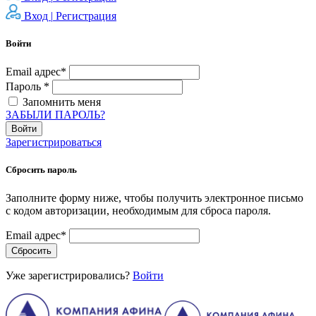
Вход |
Регистрация
Войти
Email адрес*
Пароль *
Запомнить меня
ЗАБЫЛИ ПАРОЛЬ?
Войти
Зарегистрироваться
Сбросить пароль
Заполните форму ниже, чтобы получить электронное письмо
с кодом авторизации, необходимым для сброса пароля.
Email адрес*
Сбросить
Уже зарегистрировались?
Войти