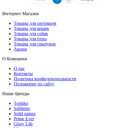
Интернет Магазин
Товары для питомцев
Товары для кошек
Товары для собак
Товары для птиц
Товары для грызунов
Акции
О Компании
О нас
Контакты
Политика конфиденциальности
Положение по сайту
Наши бренды
Toshiko
Sublimix
Solid natura
Prime Ever
Glory Life