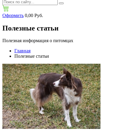
Оформить
0,00 Руб.
Полезные статьи
Полезная информация о питомцах
Главная
Полезные статьи