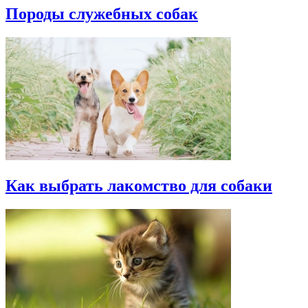
Породы служебных собак
Как выбрать лакомство для собаки