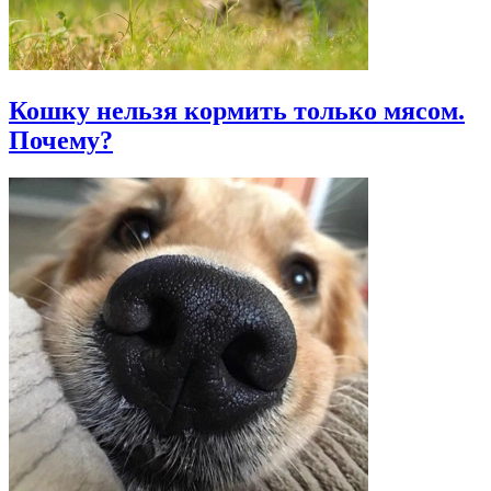
Кошку нельзя кормить только мясом.
Почему?