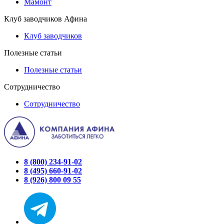
Мамонт
Клуб заводчиков Афина
Клуб заводчиков
Полезные статьи
Полезные статьи
Сотрудничество
Сотрудничество
8 (800) 234-91-02
8 (495) 660-91-02
8 (926) 800 09 55