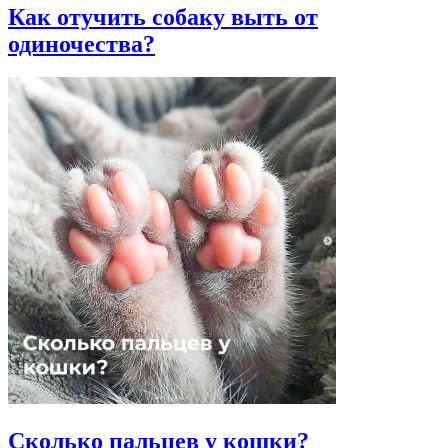
Как отучить собаку выть от
одиночества?
Сколько пальцев у кошки?