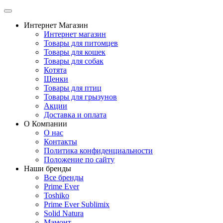
Интернет Магазин
Интернет магазин
Товары для питомцев
Товары для кошек
Товары для собак
Котята
Щенки
Товары для птиц
Товары для грызунов
Акции
Доставка и оплата
О Компании
О нас
Контакты
Политика конфиденциальности
Положение по сайту
Наши бренды
Все бренды
Prime Ever
Toshiko
Prime Ever Sublimix
Solid Natura
Мамонт