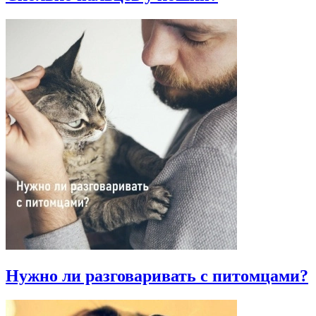
Нужно ли разговаривать с питомцами?