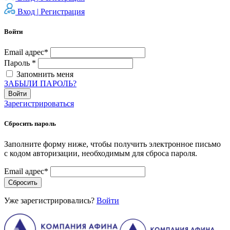
Вход |
Регистрация
Войти
Email адрес*
Пароль *
Запомнить меня
ЗАБЫЛИ ПАРОЛЬ?
Войти
Зарегистрироваться
Сбросить пароль
Заполните форму ниже, чтобы получить электронное письмо
с кодом авторизации, необходимым для сброса пароля.
Email адрес*
Сбросить
Уже зарегистрировались?
Войти