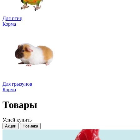
Для птиц
Корма
Для грызунов
Корма
Товары
Успей купить
Акции
Новинка