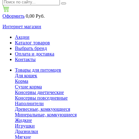
Оформить
0,00 Руб.
Интернет магазин
Акции
Каталог товаров
Выбрать бренд
Оплата и доставка
Контакты
Товары для питомцев
Для кошек
Корма
Сухие корма
Консервы диетические
Консервы повседневные
Наполнители
Древесные, комкующиеся
Минеральные, комкующиеся
Жидкие
Игрушки
Дразнилки
Мягкие