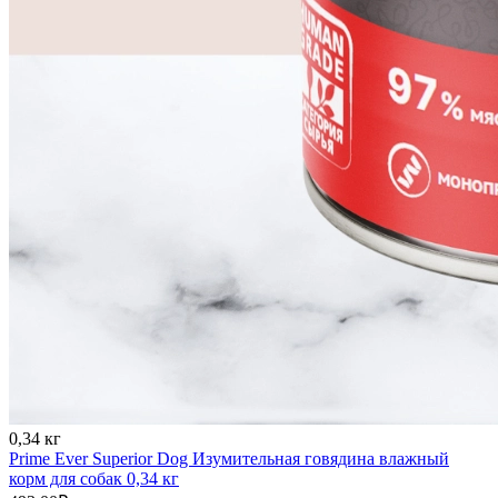
0,34 кг
Prime Ever Superior Dog Изумительная говядина влажный
корм для собак 0,34 кг