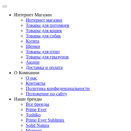
Интернет Магазин
Интернет магазин
Товары для питомцев
Товары для кошек
Товары для собак
Котята
Щенки
Товары для птиц
Товары для грызунов
Акции
Доставка и оплата
О Компании
О нас
Контакты
Политика конфиденциальности
Положение по сайту
Наши бренды
Все бренды
Prime Ever
Toshiko
Prime Ever Sublimix
Solid Natura
Мамонт