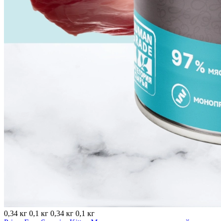
0,34 кг
0,1 кг
0,34 кг
0,1 кг