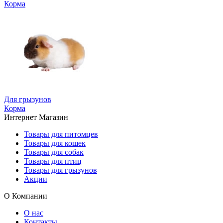
Корма
Для грызунов
Корма
Интернет Магазин
Товары для питомцев
Товары для кошек
Товары для собак
Товары для птиц
Товары для грызунов
Акции
О Компании
О нас
Контакты