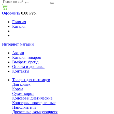
Оформить
0,00 Руб.
Главная
Каталог
Интернет магазин
Акции
Каталог товаров
Выбрать бренд
Оплата и доставка
Контакты
Товары для питомцев
Для кошек
Корма
Сухие корма
Консервы диетические
Консервы повседневные
Наполнители
Древесные, комкующиеся