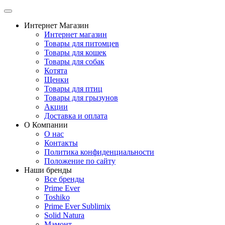
Интернет Магазин
Интернет магазин
Товары для питомцев
Товары для кошек
Товары для собак
Котята
Щенки
Товары для птиц
Товары для грызунов
Акции
Доставка и оплата
О Компании
О нас
Контакты
Политика конфиденциальности
Положение по сайту
Наши бренды
Все бренды
Prime Ever
Toshiko
Prime Ever Sublimix
Solid Natura
Мамонт