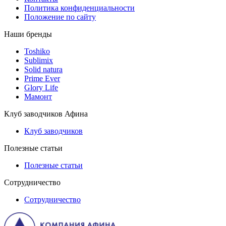
Политика конфиденциальности
Положение по сайту
Наши бренды
Toshiko
Sublimix
Solid natura
Prime Ever
Glory Life
Мамонт
Клуб заводчиков Афина
Клуб заводчиков
Полезные статьи
Полезные статьи
Сотрудничество
Сотрудничество