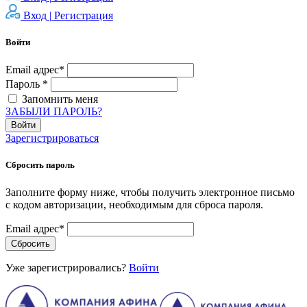
Вход |
Регистрация
Войти
Email адрес*
Пароль *
Запомнить меня
ЗАБЫЛИ ПАРОЛЬ?
Войти
Зарегистрироваться
Сбросить пароль
Заполните форму ниже, чтобы получить электронное письмо
с кодом авторизации, необходимым для сброса пароля.
Email адрес*
Сбросить
Уже зарегистрировались?
Войти