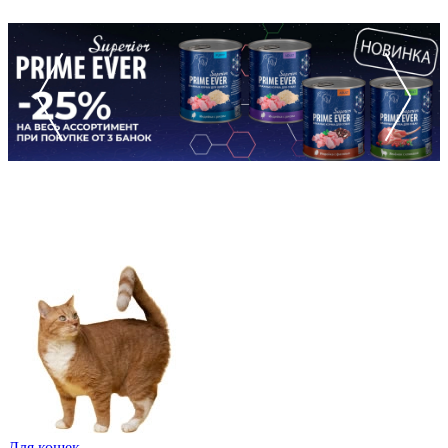
Для кошек