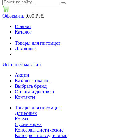
Оформить
0,00 Руб.
Главная
Каталог
Товары для питомцев
Для кошек
Интернет магазин
Акции
Каталог товаров
Выбрать бренд
Оплата и доставка
Контакты
Товары для питомцев
Для кошек
Корма
Сухие корма
Консервы диетические
Консервы повседневные