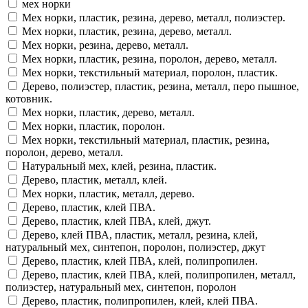
мех норки
Мех норки, пластик, резина, дерево, металл, полиэстер.
Мех норки, пластик, резина, дерево, металл.
Мех норки, резина, дерево, металл.
Мех норки, пластик, резина, поролон, дерево, металл.
Мех норки, текстильный материал, поролон, пластик.
Дерево, полиэстер, пластик, резина, металл, перо пышное,
котовник.
Мех норки, пластик, дерево, металл.
Мех норки, пластик, поролон.
Мех норки, текстильный материал, пластик, резина,
поролон, дерево, металл.
Натуральный мех, клей, резина, пластик.
Дерево, пластик, металл, клей.
Мех норки, пластик, металл, дерево.
Дерево, пластик, клей ПВА.
Дерево, пластик, клей ПВА, клей, джут.
Дерево, клей ПВА, пластик, металл, резина, клей,
натуральный мех, синтепон, поролон, полиэстер, джут
Дерево, пластик, клей ПВА, клей, полипропилен.
Дерево, пластик, клей ПВА, клей, полипропилен, металл,
полиэстер, натуральный мех, синтепон, поролон
Дерево, пластик, полипропилен, клей, клей ПВА.