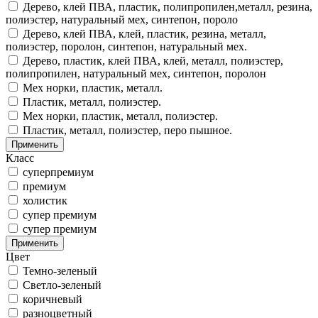
Дерево, клей ПВА, пластик, полипропилен,металл, резина,
полиэстер, натуральный мех, синтепон, пороло
Дерево, клей ПВА, клей, пластик, резина, металл,
полиэстер, поролон, синтепон, натуральный мех.
Дерево, пластик, клей ПВА, клей, металл, полиэстер,
полипропилен, натуральный мех, синтепон, поролон
Мех норки, пластик, металл.
Пластик, металл, полиэстер.
Мех норки, пластик, металл, полиэстер.
Пластик, металл, полиэстер, перо пышное.
Применить
Класс
суперпремиум
премиум
холистик
cупер премиум
супер премиум
Применить
Цвет
Темно-зеленый
Светло-зеленый
коричневый
разноцветный