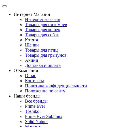
Интернет Магазин
Интернет магазин
Товары для питомцев
Товары для кошек
Товары для собак
Котята
Щенки
Товары для птиц
Товары для грызунов
Акции
Доставка и оплата
О Компании
О нас
Контакты
Политика конфиденциальности
Положение по сайту
Наши бренды
Все бренды
Prime Ever
Toshiko
Prime Ever Sublimix
Solid Natura
Мамонт