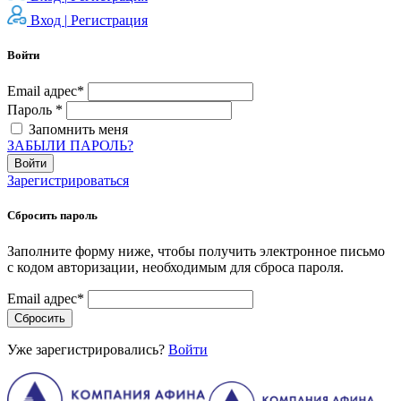
Вход |
Регистрация
Войти
Email адрес*
Пароль *
Запомнить меня
ЗАБЫЛИ ПАРОЛЬ?
Войти
Зарегистрироваться
Сбросить пароль
Заполните форму ниже, чтобы получить электронное письмо
с кодом авторизации, необходимым для сброса пароля.
Email адрес*
Сбросить
Уже зарегистрировались?
Войти