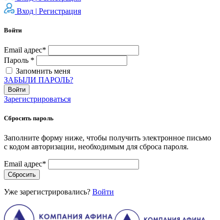
Вход |
Регистрация
Войти
Email адрес*
Пароль *
Запомнить меня
ЗАБЫЛИ ПАРОЛЬ?
Войти
Зарегистрироваться
Сбросить пароль
Заполните форму ниже, чтобы получить электронное письмо
с кодом авторизации, необходимым для сброса пароля.
Email адрес*
Сбросить
Уже зарегистрировались?
Войти