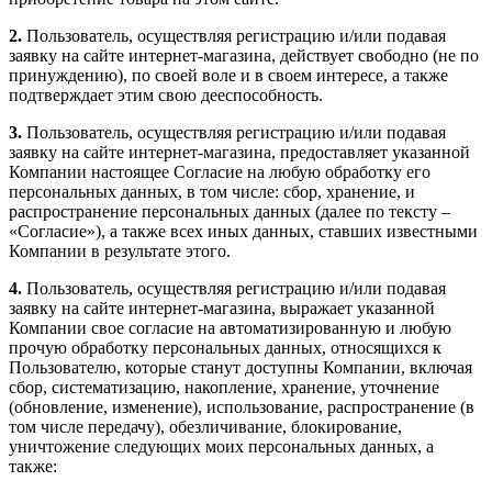
2.
Пользователь, осуществляя регистрацию и/или подавая
заявку на сайте интернет-магазина, действует свободно (не по
принуждению), по своей воле и в своем интересе, а также
подтверждает этим свою дееспособность.
3.
Пользователь, осуществляя регистрацию и/или подавая
заявку на сайте интернет-магазина, предоставляет указанной
Компании настоящее Согласие на любую обработку его
персональных данных, в том числе: сбор, хранение, и
распространение персональных данных (далее по тексту –
«Согласие»), а также всех иных данных, ставших известными
Компании в результате этого.
4.
Пользователь, осуществляя регистрацию и/или подавая
заявку на сайте интернет-магазина, выражает указанной
Компании свое согласие на автоматизированную и любую
прочую обработку персональных данных, относящихся к
Пользователю, которые станут доступны Компании, включая
сбор, систематизацию, накопление, хранение, уточнение
(обновление, изменение), использование, распространение (в
том числе передачу), обезличивание, блокирование,
уничтожение следующих моих персональных данных, а
также: