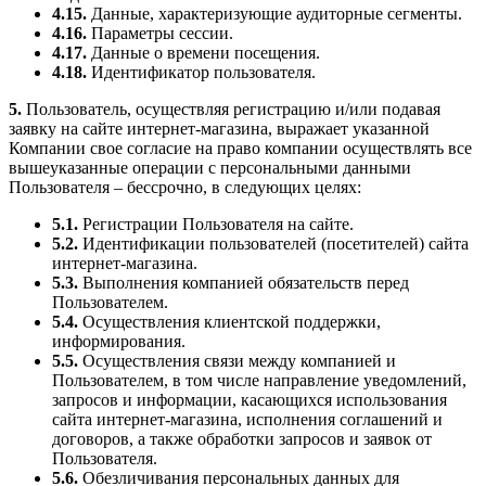
4.15.
Данные, характеризующие аудиторные сегменты.
4.16.
Параметры сессии.
4.17.
Данные о времени посещения.
4.18.
Идентификатор пользователя.
5.
Пользователь, осуществляя регистрацию и/или подавая
заявку на сайте интернет-магазина, выражает указанной
Компании свое согласие на право компании осуществлять все
вышеуказанные операции с персональными данными
Пользователя – бессрочно, в следующих целях:
5.1.
Регистрации Пользователя на сайте.
5.2.
Идентификации пользователей (посетителей) сайта
интернет-магазина.
5.3.
Выполнения компанией обязательств перед
Пользователем.
5.4.
Осуществления клиентской поддержки,
информирования.
5.5.
Осуществления связи между компанией и
Пользователем, в том числе направление уведомлений,
запросов и информации, касающихся использования
сайта интернет-магазина, исполнения соглашений и
договоров, а также обработки запросов и заявок от
Пользователя.
5.6.
Обезличивания персональных данных для