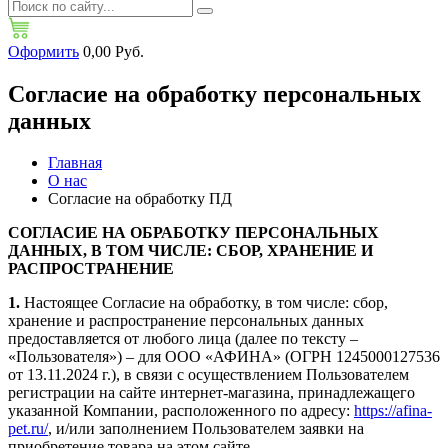
Оформить
0,00 Руб.
Согласие на обработку персональных
данных
Главная
О нас
Согласие на обработку ПД
СОГЛАСИЕ НА ОБРАБОТКУ ПЕРСОНАЛЬНЫХ
ДАННЫХ, В ТОМ ЧИСЛЕ: СБОР, ХРАНЕНИЕ И
РАСПРОСТРАНЕНИЕ
1.
Настоящее Согласие на обработку, в том числе: сбор,
хранение и распространение персональных данных
предоставляется от любого лица (далее по тексту –
«Пользователя») – для ООО «АФИНА» (ОГРН 1245000127536
от 13.11.2024 г.), в связи с осуществлением Пользователем
регистрации на сайте интернет-магазина, принадлежащего
указанной Компании, расположенного по адресу:
https://afina-
pet.ru/
, и/или заполнением Пользователем заявки на
приобретение товара на этом сайте.