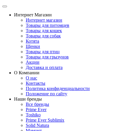
Интернет Магазин
Интернет магазин
Товары для питомцев
Товары для кошек
Товары для собак
Котята
Щенки
Товары для птиц
Товары для грызунов
Акции
Доставка и оплата
О Компании
О нас
Контакты
Политика конфиденциальности
Положение по сайту
Наши бренды
Все бренды
Prime Ever
Toshiko
Prime Ever Sublimix
Solid Natura
Мамонт