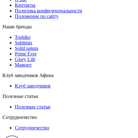
Контакты
Политика конфиденциальности
Положение по сайту
Наши бренды
Toshiko
Sublimix
Solid natura
Prime Ever
Glory Life
Мамонт
Клуб заводчиков Афина
Клуб заводчиков
Полезные статьи
Полезные статьи
Сотрудничество
Сотрудничество