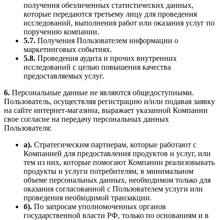
получения обезличенных статистических данных,
которые передаются третьему лицу для проведения
исследований, выполнения работ или оказания услуг по
поручению компании.
5.7.
Получения Пользователем информации о
маркетинговых событиях.
5.8.
Проведения аудита и прочих внутренних
исследований с целью повышения качества
предоставляемых услуг.
6.
Персональные данные не являются общедоступными.
Пользователь, осуществляя регистрацию и/или подавая заявку
на сайте интернет-магазина, выражает указанной Компании
свое согласие на передачу персональных данных
Пользователя:
а).
Стратегическим партнерам, которые работают с
Компанией для предоставления продуктов и услуг, или
тем из них, которые помогают Компании реализовывать
продукты и услуги потребителям, в минимальном
объеме персональных данных, необходимом только для
оказания согласованной с Пользователем услуги или
проведения необходимой транзакции.
б).
По запросам уполномоченных органов
государственной власти РФ, только по основаниям и в