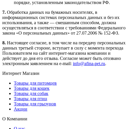
порядке, установленным законодательством РФ.
7.
Обработка данных на бумажных носителях, в
информационных системах персональных данных и без их
использования, а также — смешанным способом, должна
осуществляться в соответствии с требованиями Федерального
закона «О персональных данных» от 27.07.2006 № 152-ФЗ.
8.
Настоящее согласие, в том числе на передачу персональных
данных третьей стороне, вступает в силу с момента перехода
Пользователем на сайт интернет-магазина компании и
действует до дня его отзыва. Согласие может быть отозвано
электронным заявлением на e-mail:
info@afina-pet.ru
.
Интернет Магазин
Товары для питомцев
Товары для кошек
Товары для собак
Товары для птиц
Товары для грызунов
Акции
О Компании
О нас