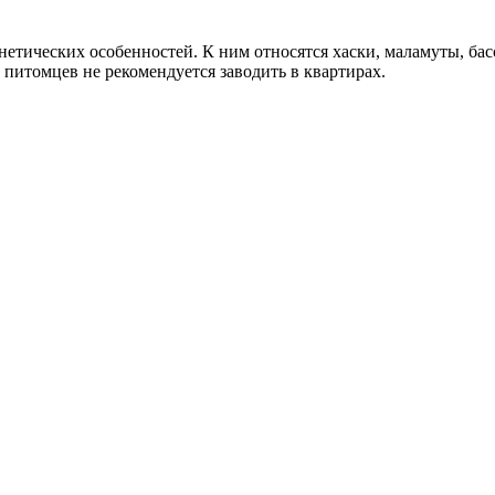
енетических особенностей. К ним относятся хаски, маламуты, ба
питомцев не рекомендуется заводить в квартирах.