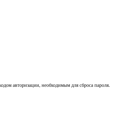
кодом авторизации, необходимым для сброса пароля.