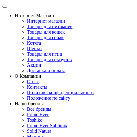
Интернет Магазин
Интернет магазин
Товары для питомцев
Товары для кошек
Товары для собак
Котята
Щенки
Товары для птиц
Товары для грызунов
Акции
Доставка и оплата
О Компании
О нас
Контакты
Политика конфиденциальности
Положение по сайту
Наши бренды
Все бренды
Prime Ever
Toshiko
Prime Ever Sublimix
Solid Natura
Мамонт