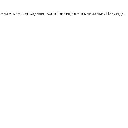
ссенджи, бассет-хаунды, восточно-европейские лайки. Навсегда