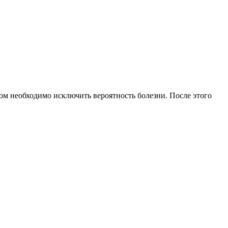
лом необходимо исключить вероятность болезни. После этого