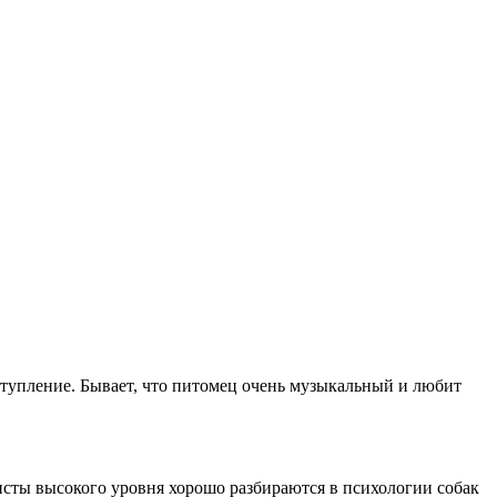
тступление. Бывает, что питомец очень музыкальный и любит
листы высокого уровня хорошо разбираются в психологии собак