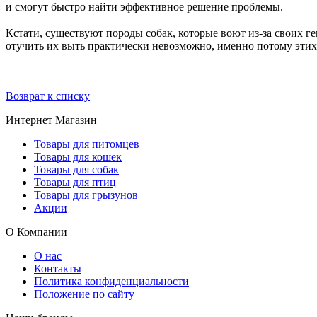
и смогут быстро найти эффективное решение проблемы.
⠀
Кстати, существуют породы собак, которые воют из-за своих г
отучить их выть практически невозможно, именно потому этих 
⠀
Возврат к списку
Интернет Магазин
Товары для питомцев
Товары для кошек
Товары для собак
Товары для птиц
Товары для грызунов
Акции
О Компании
О нас
Контакты
Политика конфиденциальности
Положение по сайту