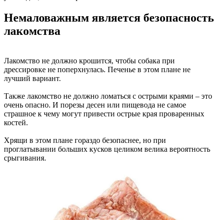
Немаловажным является безопасность
лакомства
Лакомство не должно крошится, чтобы собака при
дрессировке не поперхнулась. Печенье в этом плане не
лучший вариант.
Также лакомство не должно ломаться с острыми краями – это
очень опасно. И порезы десен или пищевода не самое
страшное к чему могут привести острые края проваренных
костей.
Хрящи в этом плане гораздо безопаснее, но при
проглатывании больших кусков целиком велика вероятность
срыгивания.