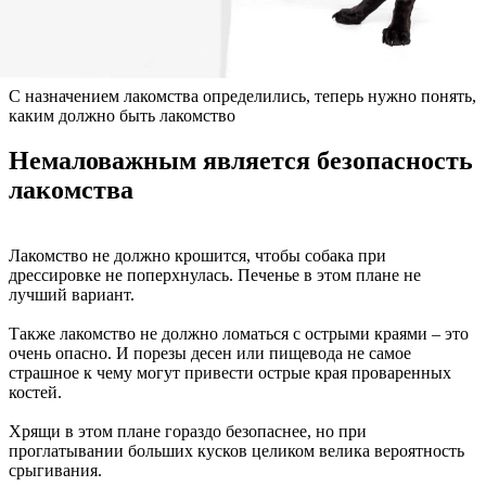
С назначением лакомства определились, теперь нужно понять,
каким должно быть лакомство
Немаловажным является безопасность
лакомства
Лакомство не должно крошится, чтобы собака при
дрессировке не поперхнулась. Печенье в этом плане не
лучший вариант.
Также лакомство не должно ломаться с острыми краями – это
очень опасно. И порезы десен или пищевода не самое
страшное к чему могут привести острые края проваренных
костей.
Хрящи в этом плане гораздо безопаснее, но при
проглатывании больших кусков целиком велика вероятность
срыгивания.