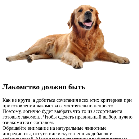
Лакомство должно быть
Как не крути, а добиться сочетания всех этих критериев при
приготовлении лакомства самостоятельно непросто.
Поэтому, логично будет выбрать что-то из ассортимента
готовых лакомств. Чтобы сделать правильный выбор, нужно
ознакомится с составом.
Обращайте внимание на натуральные животные
ингредиенты, отсутствие искусственных добавок и