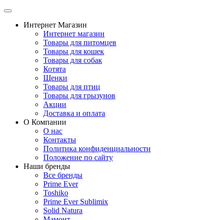
Интернет Магазин
Интернет магазин
Товары для питомцев
Товары для кошек
Товары для собак
Котята
Щенки
Товары для птиц
Товары для грызунов
Акции
Доставка и оплата
О Компании
О нас
Контакты
Политика конфиденциальности
Положение по сайту
Наши бренды
Все бренды
Prime Ever
Toshiko
Prime Ever Sublimix
Solid Natura
Мамонт