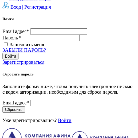
Вход |
Регистрация
Войти
Email адрес*
Пароль *
Запомнить меня
ЗАБЫЛИ ПАРОЛЬ?
Войти
Зарегистрироваться
Сбросить пароль
Заполните форму ниже, чтобы получить электронное письмо
с кодом авторизации, необходимым для сброса пароля.
Email адрес*
Сбросить
Уже зарегистрировались?
Войти