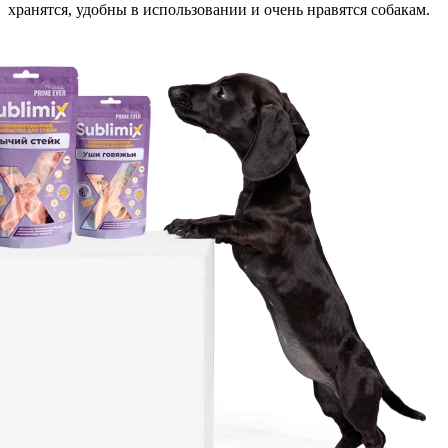
хранятся, удобны в использовании и очень нравятся собакам.