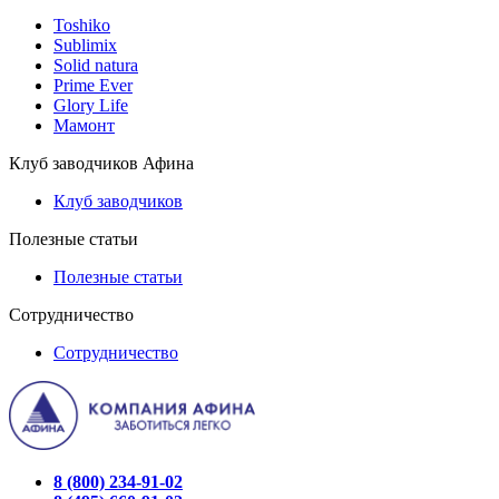
Toshiko
Sublimix
Solid natura
Prime Ever
Glory Life
Мамонт
Клуб заводчиков Афина
Клуб заводчиков
Полезные статьи
Полезные статьи
Сотрудничество
Сотрудничество
8 (800) 234-91-02