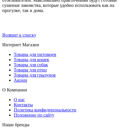
отбеливателей. Максимально практичными будут готовые
сушеные лакомства, которые удобно использовать как на
прогулке, так и дома.
Возврат к списку
Интернет Магазин
Товары для питомцев
Товары для кошек
Товары для собак
Товары для птиц
Товары для грызунов
Акции
О Компании
О нас
Контакты
Политика конфиденциальности
Положение по сайту
Наши бренды