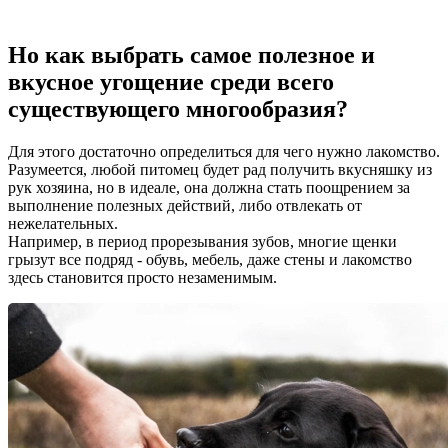
Но как выбрать самое полезное и
вкусное угощение среди всего
существующего многообразия?
Для этого достаточно определиться для чего нужно лакомство.
Разумеется, любой питомец будет рад получить вкусняшку из
рук хозяина, но в идеале, она должна стать поощрением за
выполнение полезных действий, либо отвлекать от
нежелательных.
Например, в период прорезывания зубов, многие щенки
грызут все подряд - обувь, мебель, даже стены и лакомство
здесь становится просто незаменимым.