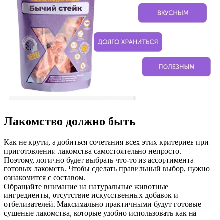
Лакомство должно быть
Как не крути, а добиться сочетания всех этих критериев при
приготовлении лакомства самостоятельно непросто.
Поэтому, логично будет выбрать что-то из ассортимента
готовых лакомств. Чтобы сделать правильный выбор, нужно
ознакомится с составом.
Обращайте внимание на натуральные животные
ингредиенты, отсутствие искусственных добавок и
отбеливателей. Максимально практичными будут готовые
сушеные лакомства, которые удобно использовать как на