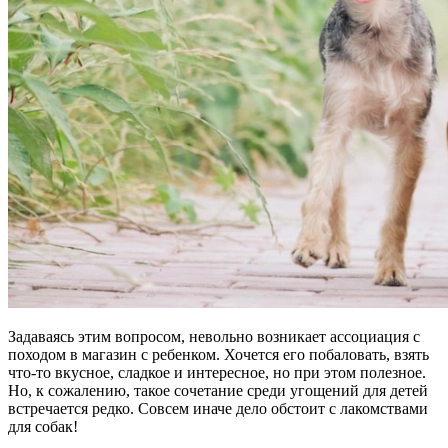
Задаваясь этим вопросом, невольно возникает ассоциация с
походом в магазин с ребенком. Хочется его побаловать, взять
что-то вкусное, сладкое и интересное, но при этом полезное.
Но, к сожалению, такое сочетание среди угощений для детей
встречается редко. Совсем иначе дело обстоит с лакомствами
для собак!