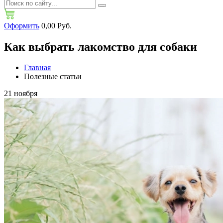
Оформить
0,00 Руб.
Как выбрать лакомство для собаки
Главная
Полезные статьи
21
ноября