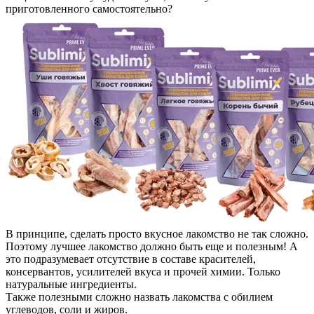
приготовленного самостоятельно?
В принципе, сделать просто вкусное лакомство не так сложно.
Поэтому лучшее лакомство должно быть еще и полезным! А
это подразумевает отсутствие в составе красителей,
консервантов, усилителей вкуса и прочей химии. Только
натуральные ингредиенты.
Также полезными сложно назвать лакомства с обилием
углеводов, соли и жиров.