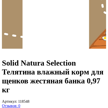
Solid Natura Selection
Телятина влажный корм для
щенков жестяная банка 0,97
кг
Артикул:
118548
Отзывов: 0