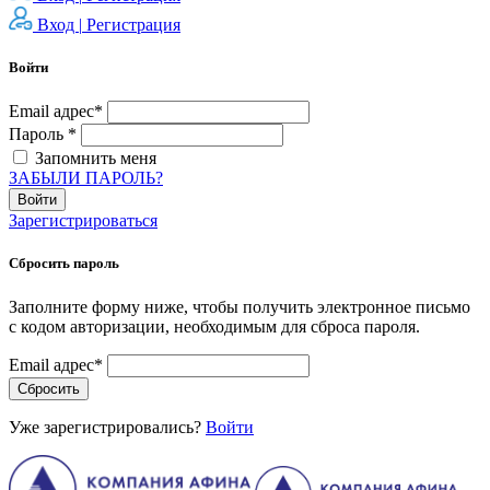
Вход |
Регистрация
Войти
Email адрес*
Пароль *
Запомнить меня
ЗАБЫЛИ ПАРОЛЬ?
Войти
Зарегистрироваться
Сбросить пароль
Заполните форму ниже, чтобы получить электронное письмо
с кодом авторизации, необходимым для сброса пароля.
Email адрес*
Сбросить
Уже зарегистрировались?
Войти