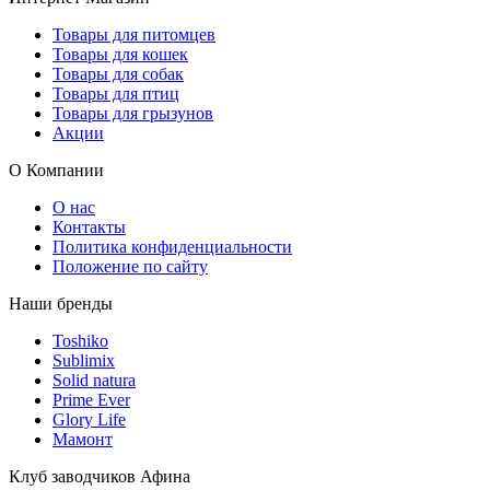
Товары для питомцев
Товары для кошек
Товары для собак
Товары для птиц
Товары для грызунов
Акции
О Компании
О нас
Контакты
Политика конфиденциальности
Положение по сайту
Наши бренды
Toshiko
Sublimix
Solid natura
Prime Ever
Glory Life
Мамонт
Клуб заводчиков Афина