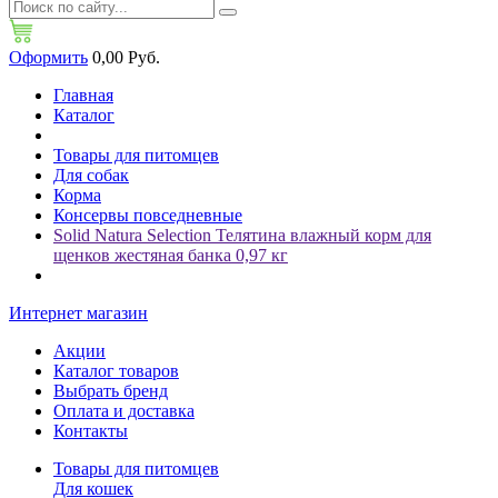
Оформить
0,00 Руб.
Главная
Каталог
Товары для питомцев
Для собак
Корма
Консервы повседневные
Solid Natura Selection Телятина влажный корм для
щенков жестяная банка 0,97 кг
Интернет магазин
Акции
Каталог товаров
Выбрать бренд
Оплата и доставка
Контакты
Товары для питомцев
Для кошек