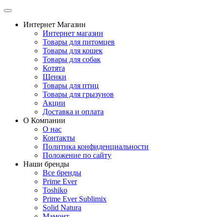
Интернет Магазин
Интернет магазин
Товары для питомцев
Товары для кошек
Товары для собак
Котята
Щенки
Товары для птиц
Товары для грызунов
Акции
Доставка и оплата
О Компании
О нас
Контакты
Политика конфиденциальности
Положение по сайту
Наши бренды
Все бренды
Prime Ever
Toshiko
Prime Ever Sublimix
Solid Natura
Мамонт