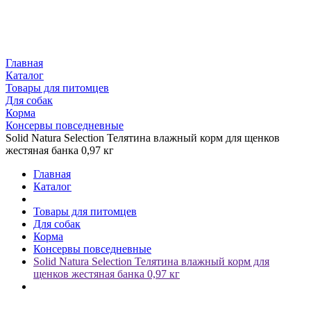
Главная
Каталог
Товары для питомцев
Для собак
Корма
Консервы повседневные
Solid Natura Selection Телятина влажный корм для щенков
жестяная банка 0,97 кг
Главная
Каталог
Товары для питомцев
Для собак
Корма
Консервы повседневные
Solid Natura Selection Телятина влажный корм для
щенков жестяная банка 0,97 кг