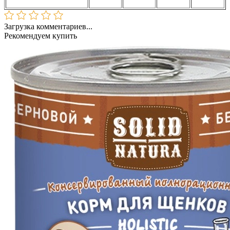
Загрузка комментариев...
Рекомендуем купить