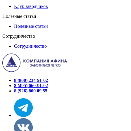
Клуб заводчиков
Полезные статьи
Полезные статьи
Сотрудничество
Сотрудничество
8 (800) 234-91-02
8 (495) 660-91-02
8 (926) 800 09 55