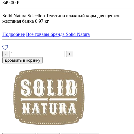
349.00
Р
Solid Natura Selection Телятина влажный корм для щенков
жестяная банка 0,97 кг
Подробнее
Все товары бренда Solid Natura
Добавить в корзину