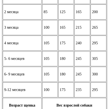
2 месяца
85
125
165
200
3 месяца
100
165
215
265
4 месяца
105
175
240
295
5- 6 месяцев
105
180
245
305
6- 9 месяцев
105
180
245
300
9-12 месяцев
100
175
235
295
Возраст щенка
Вес взрослой собаки