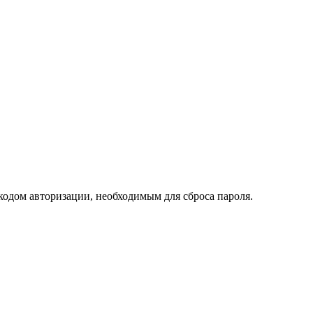
кодом авторизации, необходимым для сброса пароля.