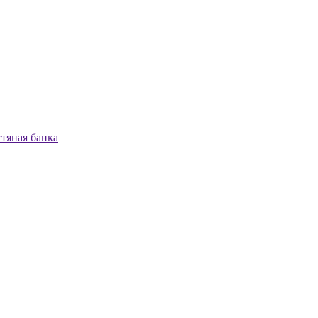
стяная банка