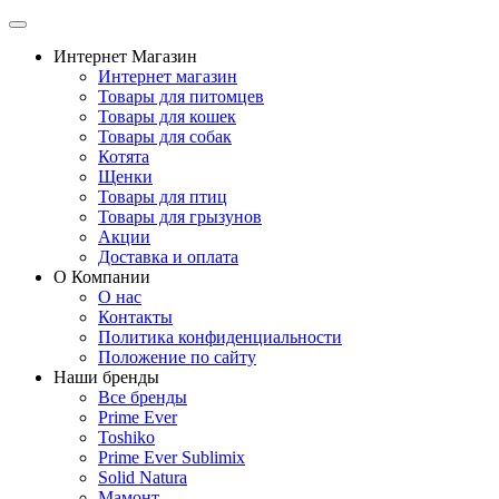
Интернет Магазин
Интернет магазин
Товары для питомцев
Товары для кошек
Товары для собак
Котята
Щенки
Товары для птиц
Товары для грызунов
Акции
Доставка и оплата
О Компании
О нас
Контакты
Политика конфиденциальности
Положение по сайту
Наши бренды
Все бренды
Prime Ever
Toshiko
Prime Ever Sublimix
Solid Natura
Мамонт