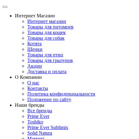
Интернет Магазин
Интернет магазин
Товары для питомцев
Товары для кошек
Товары для собак
Котята
Щенки
Товары для птиц
Товары для грызунов
Акции
Доставка и оплата
О Компании
О нас
Контакты
Политика конфиденциальности
Положение по сайту
Наши бренды
Все бренды
Prime Ever
Toshiko
Prime Ever Sublimix
Solid Natura
Мамонт