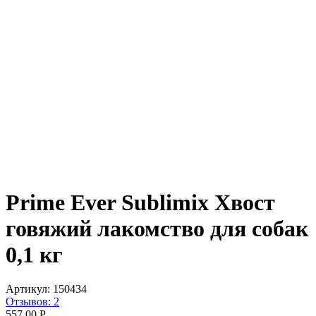
Prime Ever Sublimix Хвост
говяжий лакомство для собак
0,1 кг
Артикул:
150434
Отзывов: 2
557.00
Р