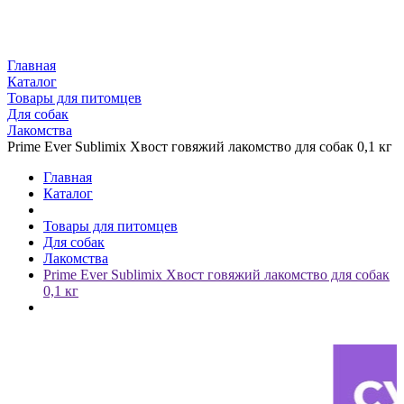
Главная
Каталог
Товары для питомцев
Для собак
Лакомства
Prime Ever Sublimix Хвост говяжий лакомство для собак 0,1 кг
Главная
Каталог
Товары для питомцев
Для собак
Лакомства
Prime Ever Sublimix Хвост говяжий лакомство для собак
0,1 кг