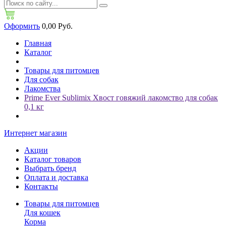
Оформить
0,00 Руб.
Главная
Каталог
Товары для питомцев
Для собак
Лакомства
Prime Ever Sublimix Хвост говяжий лакомство для собак
0,1 кг
Интернет магазин
Акции
Каталог товаров
Выбрать бренд
Оплата и доставка
Контакты
Товары для питомцев
Для кошек
Корма