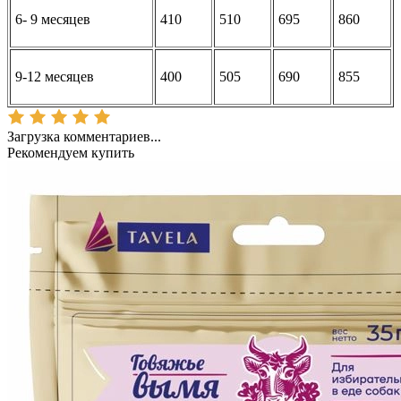
6- 9 месяцев
410
510
695
860
9-12 месяцев
400
505
690
855
Загрузка комментариев...
Рекомендуем купить