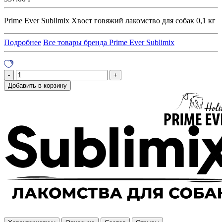
Prime Ever Sublimix Хвост говяжий лакомство для собак 0,1 кг
Подробнее
Все товары бренда Prime Ever Sublimix
Добавить в корзину