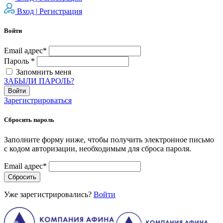
Вход |
Регистрация
Войти
Email адрес*
Пароль *
Запомнить меня
ЗАБЫЛИ ПАРОЛЬ?
Войти
Зарегистрироваться
Сбросить пароль
Заполните форму ниже, чтобы получить электронное письмо
с кодом авторизации, необходимым для сброса пароля.
Email адрес*
Сбросить
Уже зарегистрировались?
Войти