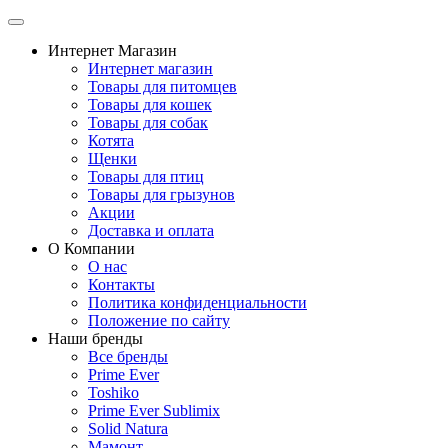
Интернет Магазин
Интернет магазин
Товары для питомцев
Товары для кошек
Товары для собак
Котята
Щенки
Товары для птиц
Товары для грызунов
Акции
Доставка и оплата
О Компании
О нас
Контакты
Политика конфиденциальности
Положение по сайту
Наши бренды
Все бренды
Prime Ever
Toshiko
Prime Ever Sublimix
Solid Natura
Мамонт