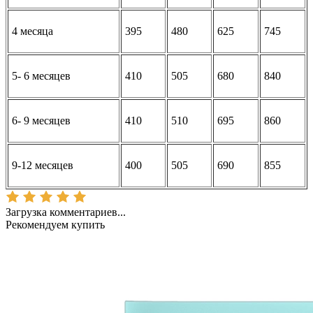
4 месяца
395
480
625
745
5- 6 месяцев
410
505
680
840
6- 9 месяцев
410
510
695
860
9-12 месяцев
400
505
690
855
Загрузка комментариев...
Рекомендуем купить