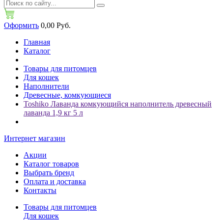
Оформить
0,00 Руб.
Главная
Каталог
Товары для питомцев
Для кошек
Наполнители
Древесные, комкующиеся
Toshiko Лаванда комкующийся наполнитель древесный
лаванда 1,9 кг 5 л
Интернет магазин
Акции
Каталог товаров
Выбрать бренд
Оплата и доставка
Контакты
Товары для питомцев
Для кошек