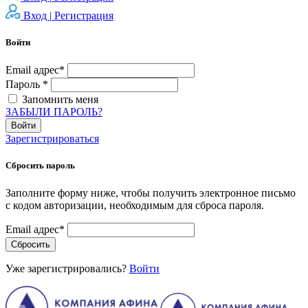
Вход |
Регистрация
Войти
Email адрес*
Пароль *
Запомнить меня
ЗАБЫЛИ ПАРОЛЬ?
Войти
Зарегистрироваться
Сбросить пароль
Заполните форму ниже, чтобы получить электронное письмо
с кодом авторизации, необходимым для сброса пароля.
Email адрес*
Сбросить
Уже зарегистрировались?
Войти