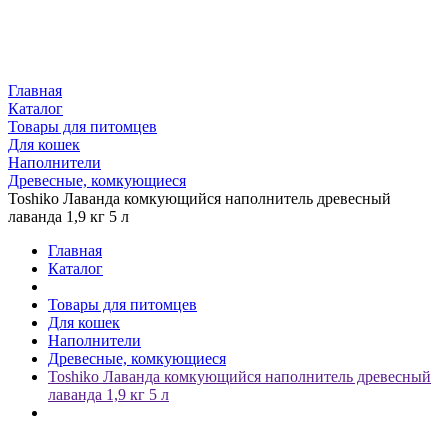
Главная
Каталог
Товары для питомцев
Для кошек
Наполнители
Древесные, комкующиеся
Toshiko Лаванда комкующийся наполнитель древесный
лаванда 1,9 кг 5 л
Главная
Каталог
Товары для питомцев
Для кошек
Наполнители
Древесные, комкующиеся
Toshiko Лаванда комкующийся наполнитель древесный
лаванда 1,9 кг 5 л