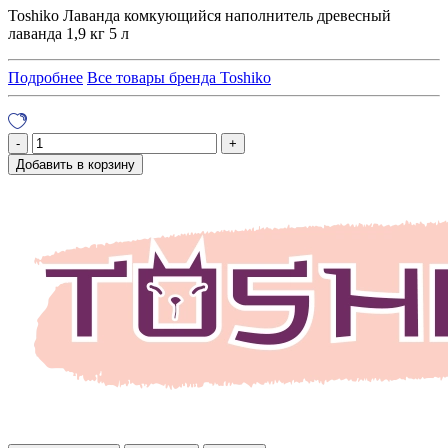
Toshiko Лаванда комкующийся наполнитель древесный
лаванда 1,9 кг 5 л
Подробнее
Все товары бренда Toshiko
Добавить в корзину