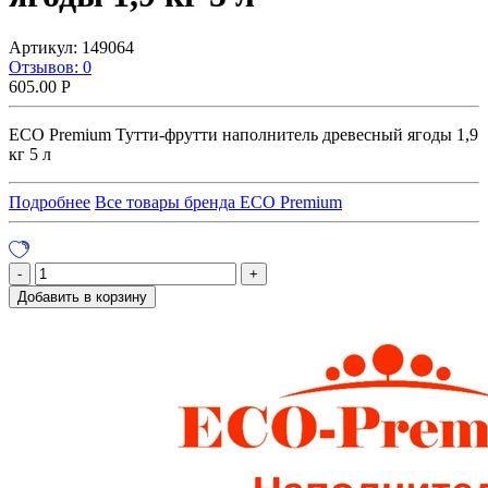
Артикул:
149064
Отзывов: 0
605.00
Р
ECO Premium Тутти-фрутти наполнитель древесный ягоды 1,9
кг 5 л
Подробнее
Все товары бренда ECO Premium
Добавить в корзину