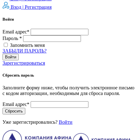
Вход |
Регистрация
Войти
Email адрес*
Пароль *
Запомнить меня
ЗАБЫЛИ ПАРОЛЬ?
Войти
Зарегистрироваться
Сбросить пароль
Заполните форму ниже, чтобы получить электронное письмо
с кодом авторизации, необходимым для сброса пароля.
Email адрес*
Сбросить
Уже зарегистрировались?
Войти