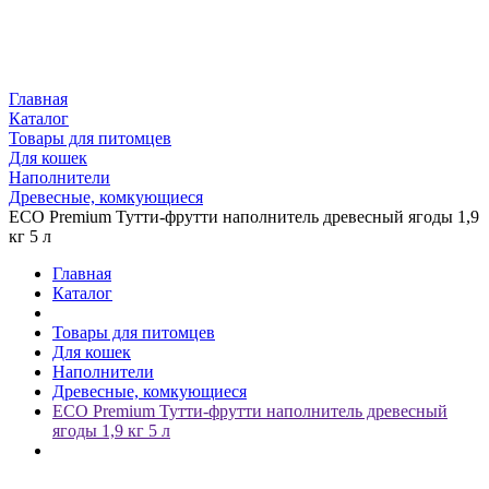
Главная
Каталог
Товары для питомцев
Для кошек
Наполнители
Древесные, комкующиеся
ECO Premium Тутти-фрутти наполнитель древесный ягоды 1,9
кг 5 л
Главная
Каталог
Товары для питомцев
Для кошек
Наполнители
Древесные, комкующиеся
ECO Premium Тутти-фрутти наполнитель древесный
ягоды 1,9 кг 5 л