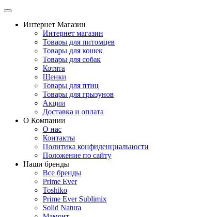
Интернет Магазин
Интернет магазин
Товары для питомцев
Товары для кошек
Товары для собак
Котята
Щенки
Товары для птиц
Товары для грызунов
Акции
Доставка и оплата
О Компании
О нас
Контакты
Политика конфиденциальности
Положение по сайту
Наши бренды
Все бренды
Prime Ever
Toshiko
Prime Ever Sublimix
Solid Natura
Мамонт