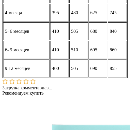
4 месяца
395
480
625
745
5- 6 месяцев
410
505
680
840
6- 9 месяцев
410
510
695
860
9-12 месяцев
400
505
690
855
Загрузка комментариев...
Рекомендуем купить