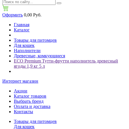
Оформить
0,00 Руб.
Главная
Каталог
Товары для питомцев
Для кошек
Наполнители
Древесные, комкующиеся
ECO Premium Тутти-фрутти наполнитель древесный
ягоды 1,9 кг 5 л
Интернет магазин
Акции
Каталог товаров
Выбрать бренд
Оплата и доставка
Контакты
Товары для питомцев
Для кошек