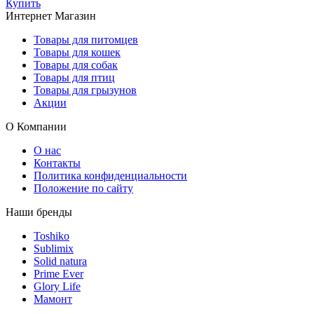
Купить
Интернет Магазин
Товары для питомцев
Товары для кошек
Товары для собак
Товары для птиц
Товары для грызунов
Акции
О Компании
О нас
Контакты
Политика конфиденциальности
Положение по сайту
Наши бренды
Toshiko
Sublimix
Solid natura
Prime Ever
Glory Life
Мамонт