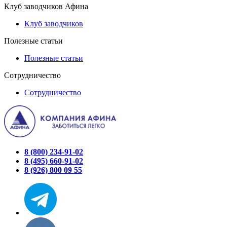
Клуб заводчиков Афина
Клуб заводчиков
Полезные статьи
Полезные статьи
Сотрудничество
Сотрудничество
8 (800) 234-91-02
8 (495) 660-91-02
8 (926) 800 09 55