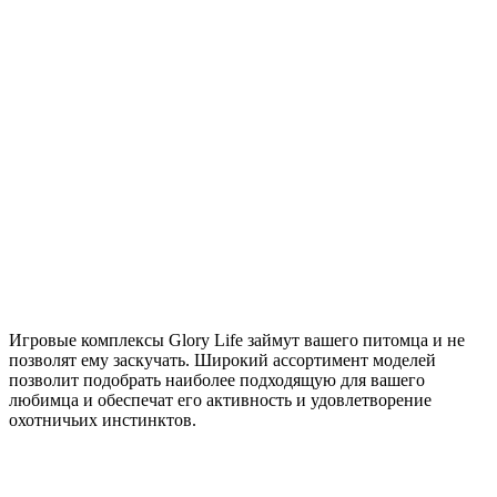
Игровые комплексы Glory Life займут вашего питомца и не
позволят ему заскучать. Широкий ассортимент моделей
позволит подобрать наиболее подходящую для вашего
любимца и обеспечат его активность и удовлетворение
охотничьих инстинктов.