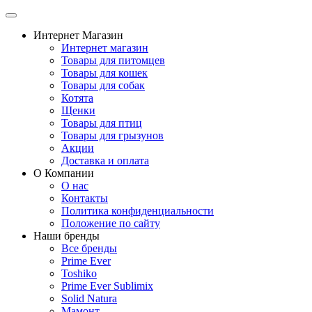
Интернет Магазин
Интернет магазин
Товары для питомцев
Товары для кошек
Товары для собак
Котята
Щенки
Товары для птиц
Товары для грызунов
Акции
Доставка и оплата
О Компании
О нас
Контакты
Политика конфиденциальности
Положение по сайту
Наши бренды
Все бренды
Prime Ever
Toshiko
Prime Ever Sublimix
Solid Natura
Мамонт