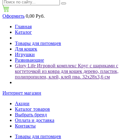
Оформить
0,00 Руб.
Главная
Каталог
Товары для питомцев
Для кошек
Игрушки
Развивающие
Glory Life Игровой комплекс Круг с шариками c
когтеточкой из ковра для кошек дерево, пластик,
полипропилен, клей, клей пва. 32х28х3,6 см
Интернет магазин
Акции
Каталог товаров
Выбрать бренд
Оплата и доставка
Контакты
Товары для питомцев