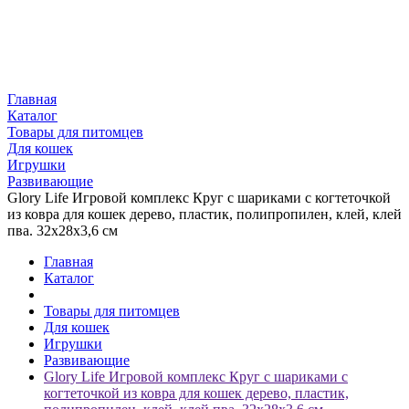
Главная
Каталог
Товары для питомцев
Для кошек
Игрушки
Развивающие
Glory Life Игровой комплекс Круг с шариками c когтеточкой
из ковра для кошек дерево, пластик, полипропилен, клей, клей
пва. 32х28х3,6 см
Главная
Каталог
Товары для питомцев
Для кошек
Игрушки
Развивающие
Glory Life Игровой комплекс Круг с шариками c
когтеточкой из ковра для кошек дерево, пластик,