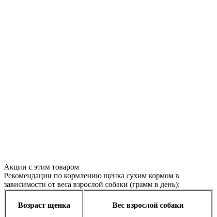
Акции с этим товаром
Рекомендации по кормлению щенка сухим кормом в
зависимости от веса взрослой собаки (грамм в день):
Возраст щенка
Вес взрослой собаки