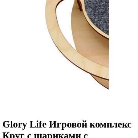
Glory Life Игровой комплекс
Круг с шариками c