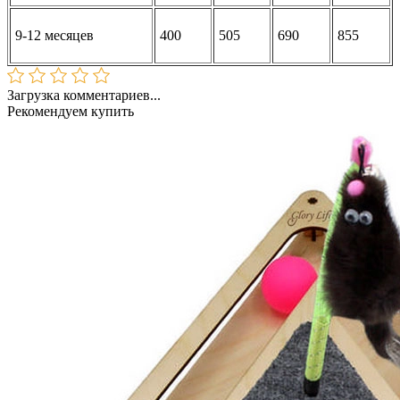
9-12 месяцев
400
505
690
855
Загрузка комментариев...
Рекомендуем купить