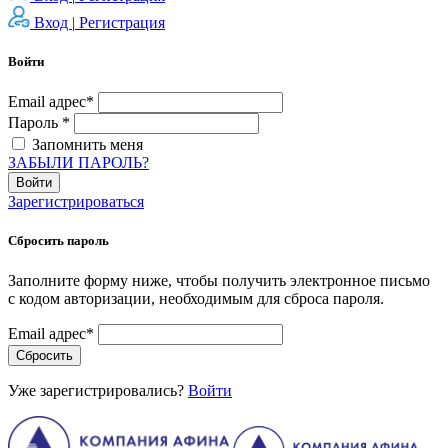
Вход |
Регистрация
Войти
Email адрес*
Пароль *
Запомнить меня
ЗАБЫЛИ ПАРОЛЬ?
Войти
Зарегистрироваться
Сбросить пароль
Заполните форму ниже, чтобы получить электронное письмо
с кодом авторизации, необходимым для сброса пароля.
Email адрес*
Сбросить
Уже зарегистрировались?
Войти