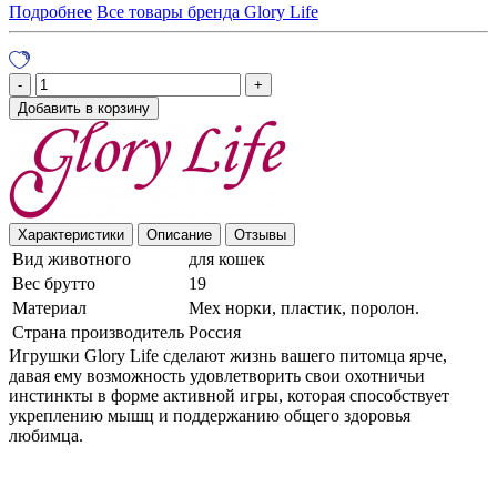
Подробнее
Все товары бренда Glory Life
Добавить в корзину
Характеристики
Описание
Отзывы
Вид животного
для кошек
Вес брутто
19
Материал
Мех норки, пластик, поролон.
Страна производитель
Россия
Игрушки Glory Life сделают жизнь вашего питомца ярче,
давая ему возможность удовлетворить свои охотничьи
инстинкты в форме активной игры, которая способствует
укреплению мышц и поддержанию общего здоровья
любимца.