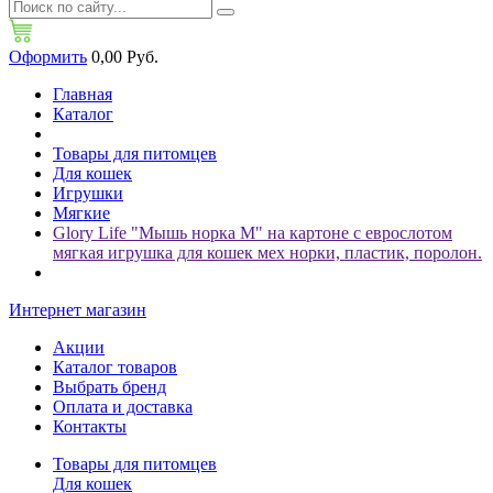
Оформить
0,00 Руб.
Главная
Каталог
Товары для питомцев
Для кошек
Игрушки
Мягкие
Glory Life "Мышь норка М" на картоне с еврослотом
мягкая игрушка для кошек мех норки, пластик, поролон.
Интернет магазин
Акции
Каталог товаров
Выбрать бренд
Оплата и доставка
Контакты
Товары для питомцев
Для кошек