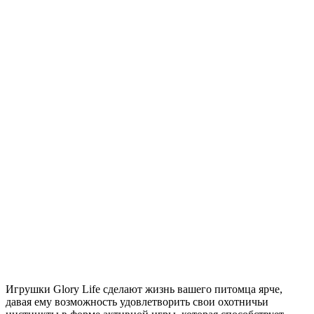
Игрушки Glory Life сделают жизнь вашего питомца ярче,
давая ему возможность удовлетворить свои охотничьи