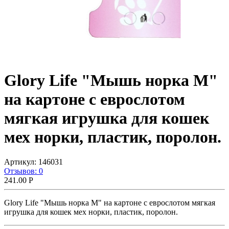
Glory Life "Мышь норка М"
на картоне с еврослотом
мягкая игрушка для кошек
мех норки, пластик, поролон.
Артикул:
146031
Отзывов: 0
241.00
Р
Glory Life "Мышь норка М" на картоне с еврослотом мягкая
игрушка для кошек мех норки, пластик, поролон.