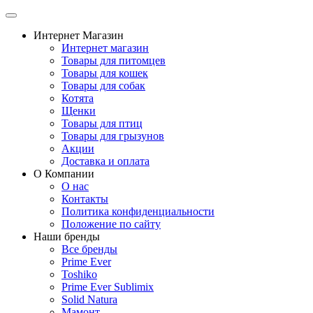
Интернет Магазин
Интернет магазин
Товары для питомцев
Товары для кошек
Товары для собак
Котята
Щенки
Товары для птиц
Товары для грызунов
Акции
Доставка и оплата
О Компании
О нас
Контакты
Политика конфиденциальности
Положение по сайту
Наши бренды
Все бренды
Prime Ever
Toshiko
Prime Ever Sublimix
Solid Natura
Мамонт