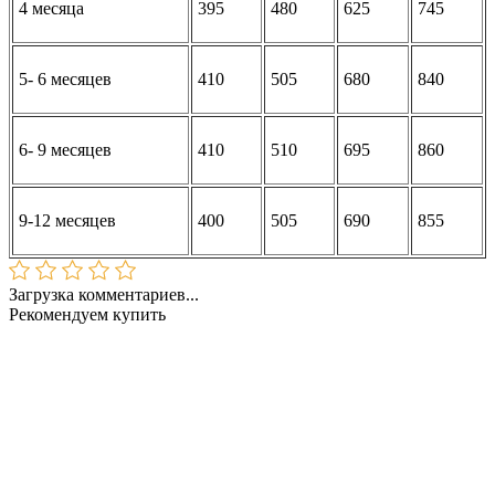
4 месяца
395
480
625
745
5- 6 месяцев
410
505
680
840
6- 9 месяцев
410
510
695
860
9-12 месяцев
400
505
690
855
Загрузка комментариев...
Рекомендуем купить