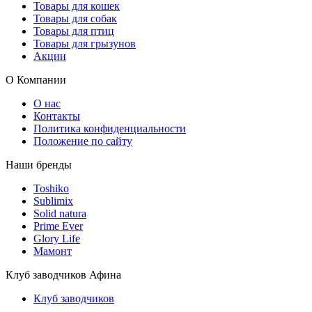
Товары для кошек
Товары для собак
Товары для птиц
Товары для грызунов
Акции
О Компании
О нас
Контакты
Политика конфиденциальности
Положение по сайту
Наши бренды
Toshiko
Sublimix
Solid natura
Prime Ever
Glory Life
Мамонт
Клуб заводчиков Афина
Клуб заводчиков