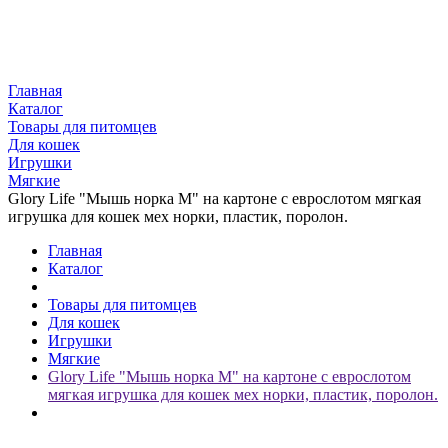
Главная
Каталог
Товары для питомцев
Для кошек
Игрушки
Мягкие
Glory Life "Мышь норка М" на картоне с еврослотом мягкая
игрушка для кошек мех норки, пластик, поролон.
Главная
Каталог
Товары для питомцев
Для кошек
Игрушки
Мягкие
Glory Life "Мышь норка М" на картоне с еврослотом
мягкая игрушка для кошек мех норки, пластик, поролон.