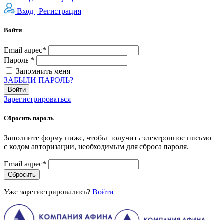
Вход |
Регистрация
Войти
Email адрес*
Пароль *
Запомнить меня
ЗАБЫЛИ ПАРОЛЬ?
Войти
Зарегистрироваться
Сбросить пароль
Заполните форму ниже, чтобы получить электронное письмо
с кодом авторизации, необходимым для сброса пароля.
Email адрес*
Сбросить
Уже зарегистрировались?
Войти