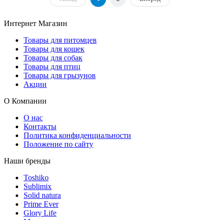
Интернет Магазин
Товары для питомцев
Товары для кошек
Товары для собак
Товары для птиц
Товары для грызунов
Акции
О Компании
О нас
Контакты
Политика конфиденциальности
Положение по сайту
Наши бренды
Toshiko
Sublimix
Solid natura
Prime Ever
Glory Life