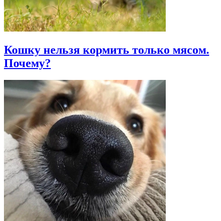
Кошку нельзя кормить только мясом.
Почему?