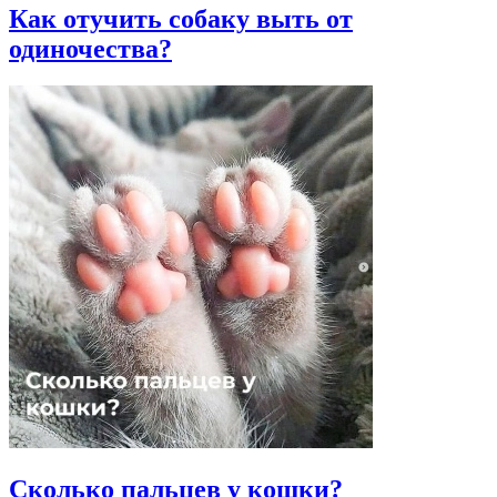
Как отучить собаку выть от
одиночества?
Сколько пальцев у кошки?