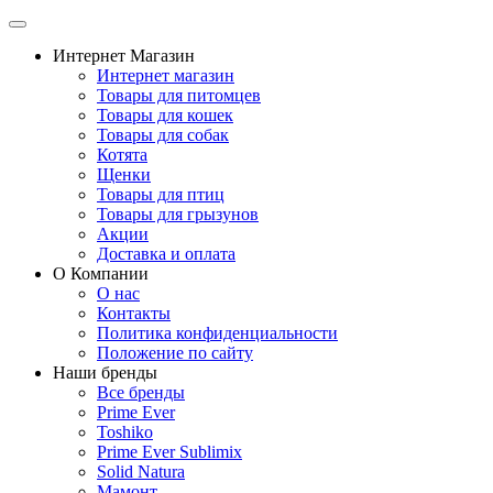
Интернет Магазин
Интернет магазин
Товары для питомцев
Товары для кошек
Товары для собак
Котята
Щенки
Товары для птиц
Товары для грызунов
Акции
Доставка и оплата
О Компании
О нас
Контакты
Политика конфиденциальности
Положение по сайту
Наши бренды
Все бренды
Prime Ever
Toshiko
Prime Ever Sublimix
Solid Natura
Мамонт