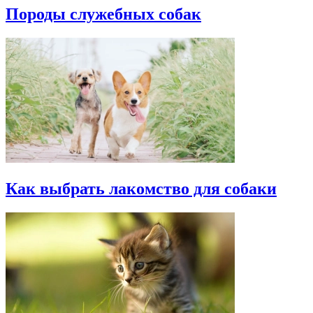
Породы служебных собак
Как выбрать лакомство для собаки