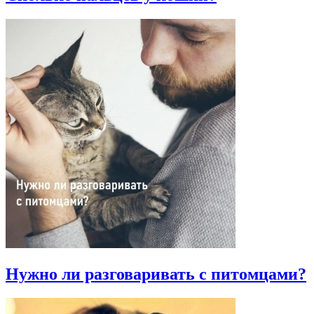
Нужно ли разговаривать с питомцами?