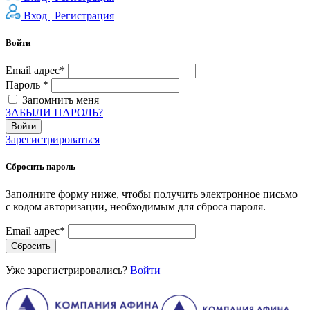
Вход |
Регистрация
Войти
Email адрес*
Пароль *
Запомнить меня
ЗАБЫЛИ ПАРОЛЬ?
Войти
Зарегистрироваться
Сбросить пароль
Заполните форму ниже, чтобы получить электронное письмо
с кодом авторизации, необходимым для сброса пароля.
Email адрес*
Сбросить
Уже зарегистрировались?
Войти