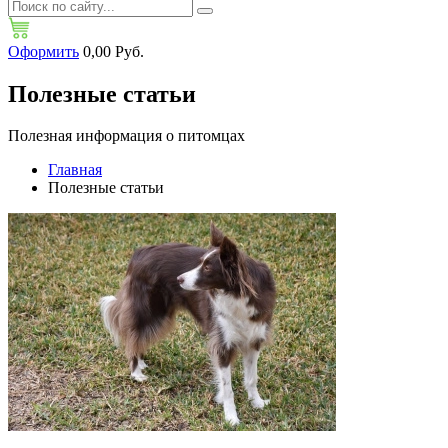
Оформить
0,00 Руб.
Полезные статьи
Полезная информация о питомцах
Главная
Полезные статьи