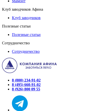
Мамонт
Клуб заводчиков Афина
Клуб заводчиков
Полезные статьи
Полезные статьи
Сотрудничество
Сотрудничество
8 (800) 234-91-02
8 (495) 660-91-02
8 (926) 800 09 55