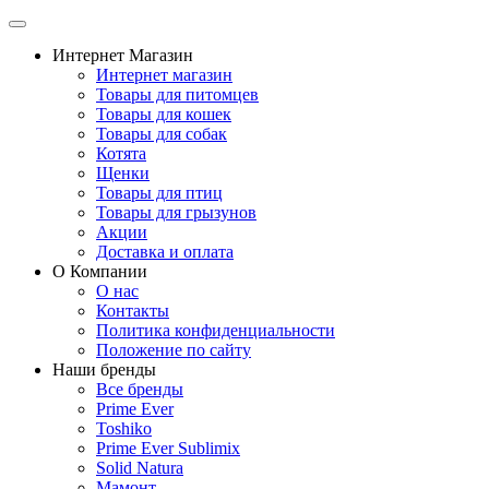
Интернет Магазин
Интернет магазин
Товары для питомцев
Товары для кошек
Товары для собак
Котята
Щенки
Товары для птиц
Товары для грызунов
Акции
Доставка и оплата
О Компании
О нас
Контакты
Политика конфиденциальности
Положение по сайту
Наши бренды
Все бренды
Prime Ever
Toshiko
Prime Ever Sublimix
Solid Natura
Мамонт