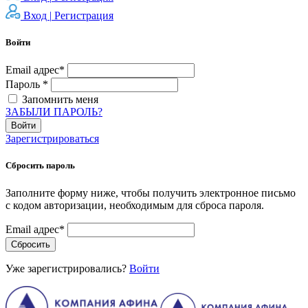
Вход |
Регистрация
Войти
Email адрес*
Пароль *
Запомнить меня
ЗАБЫЛИ ПАРОЛЬ?
Войти
Зарегистрироваться
Сбросить пароль
Заполните форму ниже, чтобы получить электронное письмо
с кодом авторизации, необходимым для сброса пароля.
Email адрес*
Сбросить
Уже зарегистрировались?
Войти