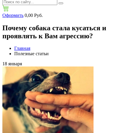
Оформить
0,00 Руб.
Почему собака стала кусаться и
проявлять к Вам агрессию?
Главная
Полезные статьи
18
января