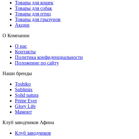
Товары для кошек
Товары для собак
Товары для птиц
Товары для грызунов
Акции
О Компании
О нас
Контакты
Политика конфиденциальности
Положение по сайту
Наши бренды
Toshiko
Sublimix
Solid natura
Prime Ever
Glory Life
Мамонт
Клуб заводчиков Афина
Клуб заводчиков