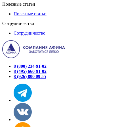
Полезные статьи
Полезные статьи
Сотрудничество
Сотрудничество
8 (800) 234-91-02
8 (495) 660-91-02
8 (926) 800 09 55