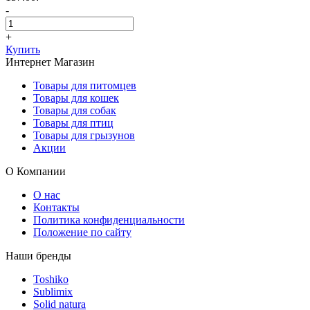
-
+
Купить
Интернет Магазин
Товары для питомцев
Товары для кошек
Товары для собак
Товары для птиц
Товары для грызунов
Акции
О Компании
О нас
Контакты
Политика конфиденциальности
Положение по сайту
Наши бренды
Toshiko
Sublimix
Solid natura