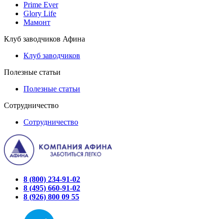
Prime Ever
Glory Life
Мамонт
Клуб заводчиков Афина
Клуб заводчиков
Полезные статьи
Полезные статьи
Сотрудничество
Сотрудничество
8 (800) 234-91-02
8 (495) 660-91-02
8 (926) 800 09 55