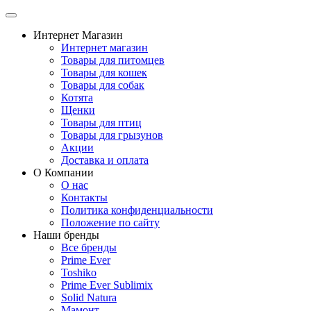
Интернет Магазин
Интернет магазин
Товары для питомцев
Товары для кошек
Товары для собак
Котята
Щенки
Товары для птиц
Товары для грызунов
Акции
Доставка и оплата
О Компании
О нас
Контакты
Политика конфиденциальности
Положение по сайту
Наши бренды
Все бренды
Prime Ever
Toshiko
Prime Ever Sublimix
Solid Natura
Мамонт