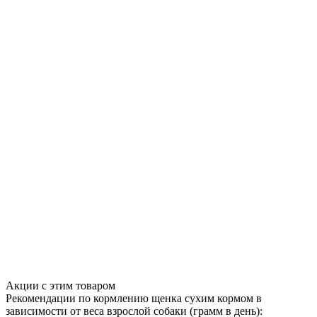
Акции с этим товаром
Рекомендации по кормлению щенка сухим кормом в
зависимости от веса взрослой собаки (грамм в день):