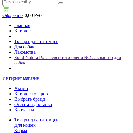
Оформить
0,00 Руб.
Главная
Каталог
Товары для питомцев
Для собак
Лакомства
Solid Natura Рога северного оленя №2 лакомство для
собак
Интернет магазин
Акции
Каталог товаров
Выбрать бренд
Оплата и доставка
Контакты
Товары для питомцев
Для кошек
Корма