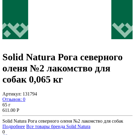
Solid Natura Рога северного
оленя №2 лакомство для
собак 0,065 кг
Артикул:
131794
Отзывов: 0
65 г
611.00
Р
Solid Natura Рога северного оленя №2 лакомство для собак
Подробнее
Все товары бренда Solid Natura
0