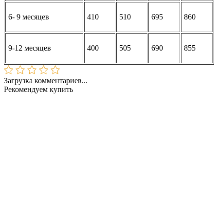
6- 9 месяцев
410
510
695
860
9-12 месяцев
400
505
690
855
Загрузка комментариев...
Рекомендуем купить