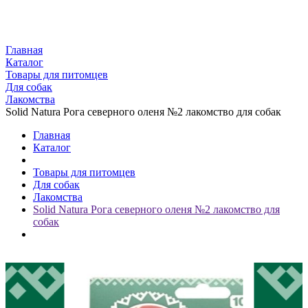
Главная
Каталог
Товары для питомцев
Для собак
Лакомства
Solid Natura Рога северного оленя №2 лакомство для собак
Главная
Каталог
Товары для питомцев
Для собак
Лакомства
Solid Natura Рога северного оленя №2 лакомство для
собак