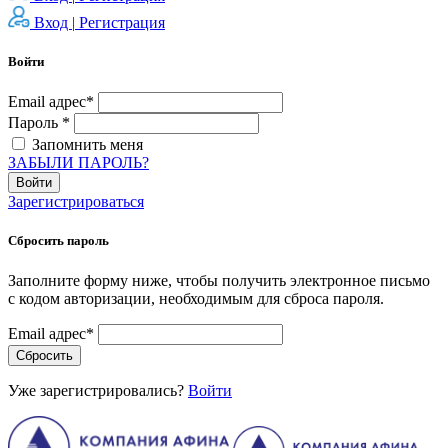
Вход |
Регистрация
Войти
Email адрес*
Пароль *
Запомнить меня
ЗАБЫЛИ ПАРОЛЬ?
Войти
Зарегистрироваться
Сбросить пароль
Заполните форму ниже, чтобы получить электронное письмо
с кодом авторизации, необходимым для сброса пароля.
Email адрес*
Сбросить
Уже зарегистрировались?
Войти