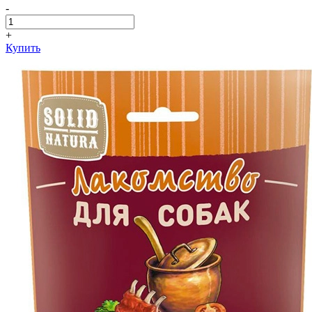
-
+
Купить