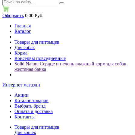
Оформить
0,00 Руб.
Главная
Каталог
Товары для питомцев
Для собак
Корма
Консервы повседневные
Solid Natura Сердце и печень влажный корм для собак
жестяная банка
Интернет магазин
Акции
Каталог товаров
Выбрать бренд
Оплата и доставка
Контакты
Товары для питомцев
Для кошек