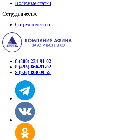
Полезные статьи
Сотрудничество
Сотрудничество
8 (800) 234-91-02
8 (495) 660-91-02
8 (926) 800 09 55