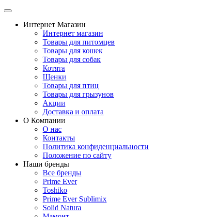
Интернет Магазин
Интернет магазин
Товары для питомцев
Товары для кошек
Товары для собак
Котята
Щенки
Товары для птиц
Товары для грызунов
Акции
Доставка и оплата
О Компании
О нас
Контакты
Политика конфиденциальности
Положение по сайту
Наши бренды
Все бренды
Prime Ever
Toshiko
Prime Ever Sublimix
Solid Natura
Мамонт