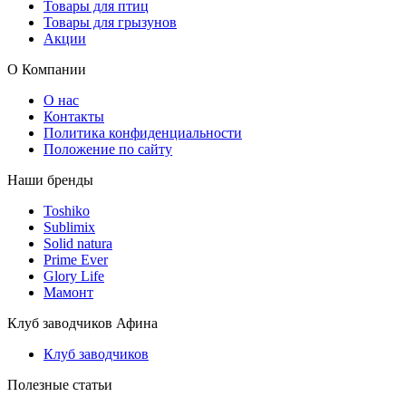
Товары для птиц
Товары для грызунов
Акции
О Компании
О нас
Контакты
Политика конфиденциальности
Положение по сайту
Наши бренды
Toshiko
Sublimix
Solid natura
Prime Ever
Glory Life
Мамонт
Клуб заводчиков Афина
Клуб заводчиков
Полезные статьи