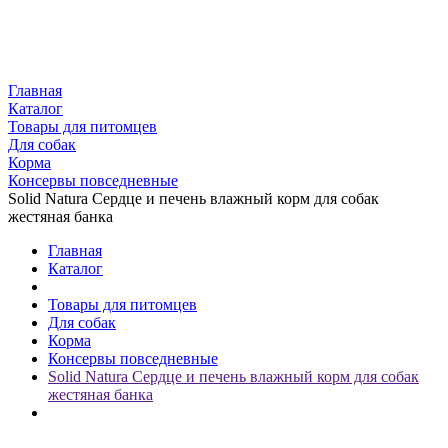
Главная
Каталог
Товары для питомцев
Для собак
Корма
Консервы повседневные
Solid Natura Сердце и печень влажный корм для собак
жестяная банка
Главная
Каталог
Товары для питомцев
Для собак
Корма
Консервы повседневные
Solid Natura Сердце и печень влажный корм для собак
жестяная банка