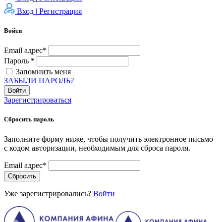
Вход |
Регистрация
Войти
Email адрес*
Пароль *
Запомнить меня
ЗАБЫЛИ ПАРОЛЬ?
Войти
Зарегистрироваться
Сбросить пароль
Заполните форму ниже, чтобы получить электронное письмо
с кодом авторизации, необходимым для сброса пароля.
Email адрес*
Сбросить
Уже зарегистрировались?
Войти