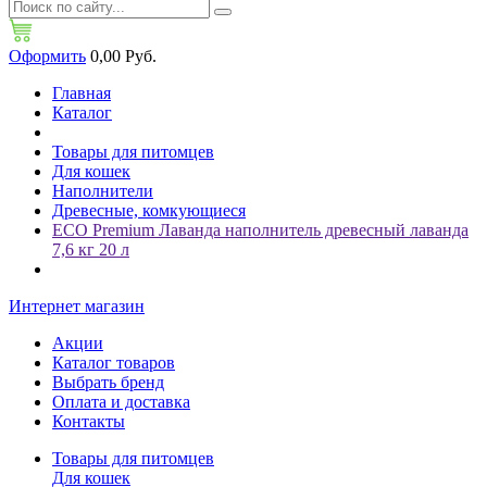
Оформить
0,00 Руб.
Главная
Каталог
Товары для питомцев
Для кошек
Наполнители
Древесные, комкующиеся
ECO Premium Лаванда наполнитель древесный лаванда
7,6 кг 20 л
Интернет магазин
Акции
Каталог товаров
Выбрать бренд
Оплата и доставка
Контакты
Товары для питомцев
Для кошек