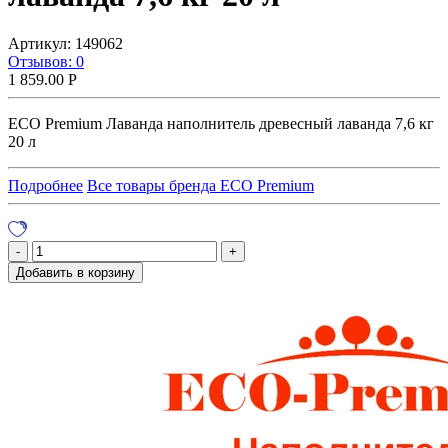
Артикул:
149062
Отзывов: 0
1 859.00
Р
ECO Premium Лаванда наполнитель древесный лаванда 7,6 кг
20 л
Подробнее
Все товары бренда ECO Premium
Добавить в корзину