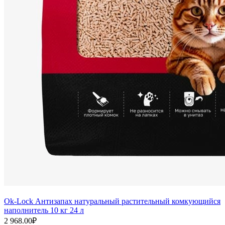
Ok-Lock Антизапах натуральный растительный комкующийся
наполнитель 10 кг 24 л
2 968.00
₽