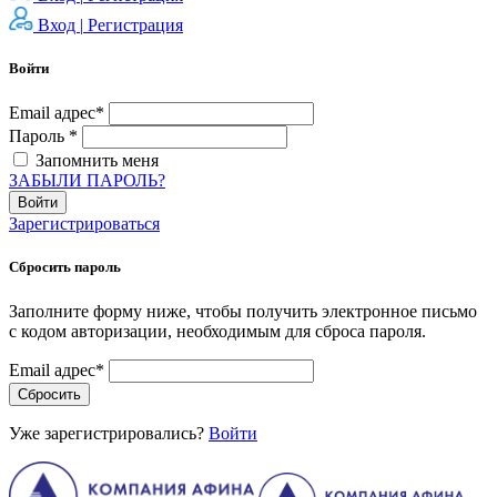
Вход |
Регистрация
Войти
Email адрес*
Пароль *
Запомнить меня
ЗАБЫЛИ ПАРОЛЬ?
Войти
Зарегистрироваться
Сбросить пароль
Заполните форму ниже, чтобы получить электронное письмо
с кодом авторизации, необходимым для сброса пароля.
Email адрес*
Сбросить
Уже зарегистрировались?
Войти