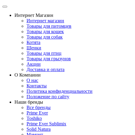
Интернет Магазин
Интернет магазин
Товары для питомцев
Товары для кошек
Товары для собак
Котята
Щенки
Товары для птиц
Товары для грызунов
Акции
Доставка и оплата
О Компании
О нас
Контакты
Политика конфиденциальности
Положение по сайту
Наши бренды
Все бренды
Prime Ever
Toshiko
Prime Ever Sublimix
Solid Natura
Мамонт