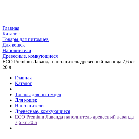
Главная
Каталог
Товары для питомцев
Для кошек
Наполнители
Древесные, комкующиеся
ECO Premium Лаванда наполнитель древесный лаванда 7,6 кг
20 л
Главная
Каталог
Товары для питомцев
Для кошек
Наполнители
Древесные, комкующиеся
ECO Premium Лаванда наполнитель древесный лаванда
7,6 кг 20 л