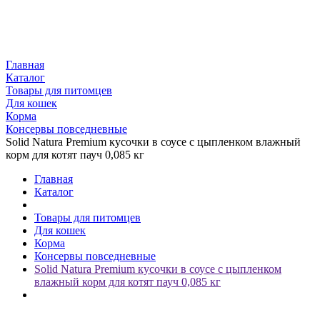
Главная
Каталог
Товары для питомцев
Для кошек
Корма
Консервы повседневные
Solid Natura Premium кусочки в соусе с цыпленком влажный
корм для котят пауч 0,085 кг
Главная
Каталог
Товары для питомцев
Для кошек
Корма
Консервы повседневные
Solid Natura Premium кусочки в соусе с цыпленком
влажный корм для котят пауч 0,085 кг