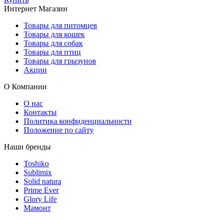
Интернет Магазин
Товары для питомцев
Товары для кошек
Товары для собак
Товары для птиц
Товары для грызунов
Акции
О Компании
О нас
Контакты
Политика конфиденциальности
Положение по сайту
Наши бренды
Toshiko
Sublimix
Solid natura
Prime Ever
Glory Life
Мамонт