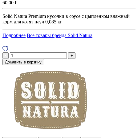
60.00
Р
Solid Natura Premium кусочки в соусе с цыпленком влажный
корм для котят пауч 0,085 кг
Подробнее
Все товары бренда Solid Natura
Добавить в корзину