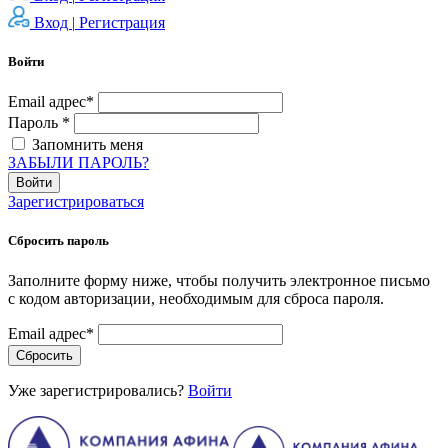
Вход |
Регистрация
Войти
Email адрес*
Пароль *
Запомнить меня
ЗАБЫЛИ ПАРОЛЬ?
Войти
Зарегистрироваться
Сбросить пароль
Заполните форму ниже, чтобы получить электронное письмо
с кодом авторизации, необходимым для сброса пароля.
Email адрес*
Сбросить
Уже зарегистрировались?
Войти