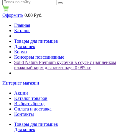
Оформить
0,00 Руб.
Главная
Каталог
Товары для питомцев
Для кошек
Корма
Консервы повседневные
Solid Natura Premium кусочки в соусе с цыпленком
влажный корм для котят пауч 0,085 кг
Интернет магазин
Акции
Каталог товаров
Выбрать бренд
Оплата и доставка
Контакты
Товары для питомцев
Для кошек