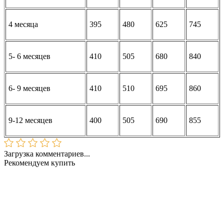
4 месяца
395
480
625
745
5- 6 месяцев
410
505
680
840
6- 9 месяцев
410
510
695
860
9-12 месяцев
400
505
690
855
Загрузка комментариев...
Рекомендуем купить