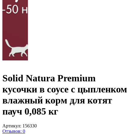
Solid Natura Premium
кусочки в соусе с цыпленком
влажный корм для котят
пауч 0,085 кг
Артикул:
156330
Отзывов: 0