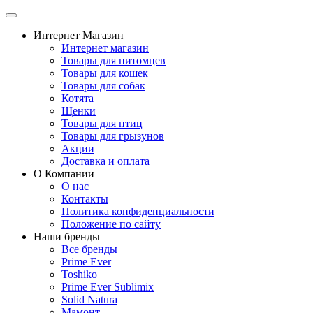
Интернет Магазин
Интернет магазин
Товары для питомцев
Товары для кошек
Товары для собак
Котята
Щенки
Товары для птиц
Товары для грызунов
Акции
Доставка и оплата
О Компании
О нас
Контакты
Политика конфиденциальности
Положение по сайту
Наши бренды
Все бренды
Prime Ever
Toshiko
Prime Ever Sublimix
Solid Natura
Мамонт