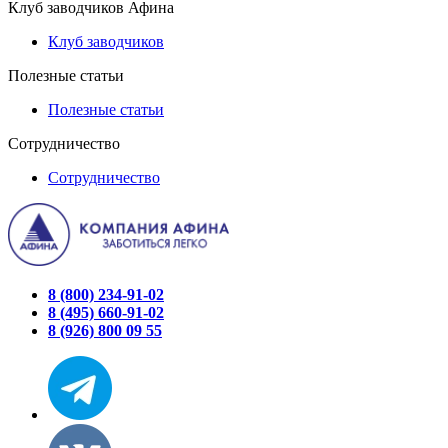
Клуб заводчиков Афина
Клуб заводчиков
Полезные статьи
Полезные статьи
Сотрудничество
Сотрудничество
8 (800) 234-91-02
8 (495) 660-91-02
8 (926) 800 09 55