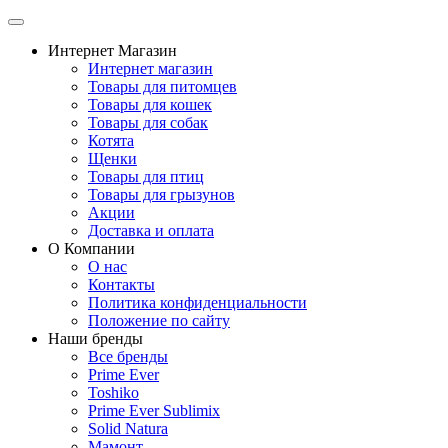
Интернет Магазин
Интернет магазин
Товары для питомцев
Товары для кошек
Товары для собак
Котята
Щенки
Товары для птиц
Товары для грызунов
Акции
Доставка и оплата
О Компании
О нас
Контакты
Политика конфиденциальности
Положение по сайту
Наши бренды
Все бренды
Prime Ever
Toshiko
Prime Ever Sublimix
Solid Natura
Мамонт