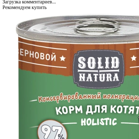
Загрузка комментариев...
Рекомендуем купить