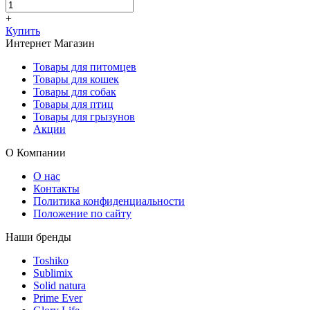
+
Купить
Интернет Магазин
Товары для питомцев
Товары для кошек
Товары для собак
Товары для птиц
Товары для грызунов
Акции
О Компании
О нас
Контакты
Политика конфиденциальности
Положение по сайту
Наши бренды
Toshiko
Sublimix
Solid natura
Prime Ever