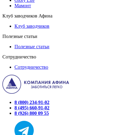
Glory Life
Мамонт
Клуб заводчиков Афина
Клуб заводчиков
Полезные статьи
Полезные статьи
Сотрудничество
Сотрудничество
8 (800) 234-91-02
8 (495) 660-91-02
8 (926) 800 09 55