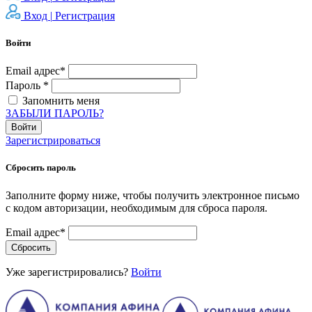
Вход |
Регистрация
Войти
Email адрес*
Пароль *
Запомнить меня
ЗАБЫЛИ ПАРОЛЬ?
Войти
Зарегистрироваться
Сбросить пароль
Заполните форму ниже, чтобы получить электронное письмо
с кодом авторизации, необходимым для сброса пароля.
Email адрес*
Сбросить
Уже зарегистрировались?
Войти