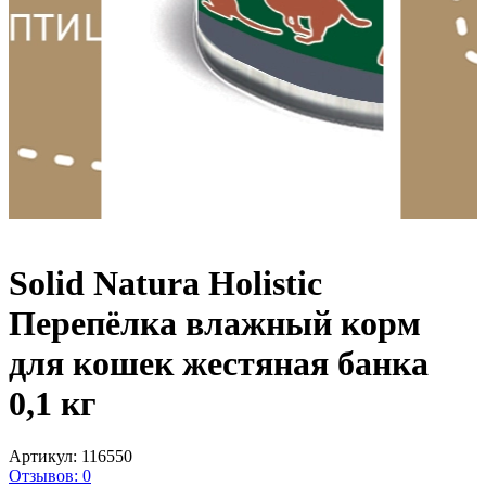
Solid Natura Holistic
Перепёлка влажный корм
для кошек жестяная банка
0,1 кг
Артикул:
116550
Отзывов: 0