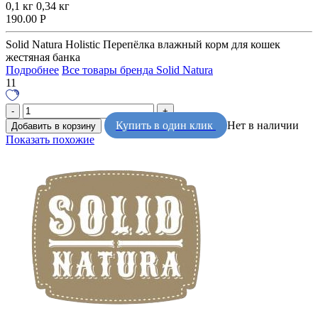
0,1 кг
0,34 кг
190.00
Р
Solid Natura Holistic Перепёлка влажный корм для кошек
жестяная банка
Подробнее
Все товары бренда Solid Natura
11
Купить в один клик
Нет в наличии
Добавить в корзину
Показать похожие