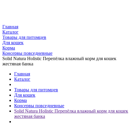
Главная
Каталог
Товары для питомцев
Для кошек
Корма
Консервы повседневные
Solid Natura Holistic Перепёлка влажный корм для кошек
жестяная банка
Главная
Каталог
Товары для питомцев
Для кошек
Корма
Консервы повседневные
Solid Natura Holistic Перепёлка влажный корм для кошек
жестяная банка