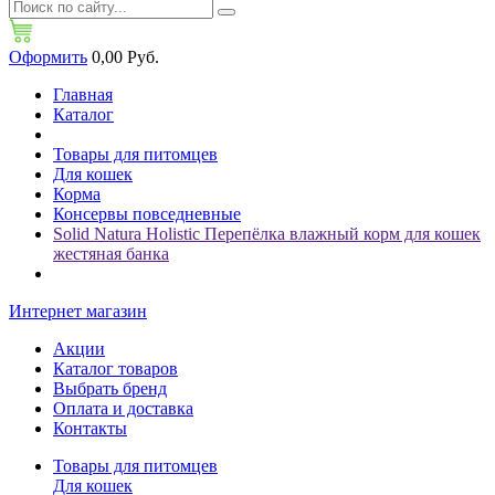
Оформить
0,00 Руб.
Главная
Каталог
Товары для питомцев
Для кошек
Корма
Консервы повседневные
Solid Natura Holistic Перепёлка влажный корм для кошек
жестяная банка
Интернет магазин
Акции
Каталог товаров
Выбрать бренд
Оплата и доставка
Контакты
Товары для питомцев
Для кошек