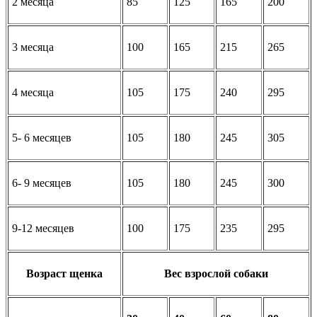
2 месяца
85
125
165
200
3 месяца
100
165
215
265
4 месяца
105
175
240
295
5- 6 месяцев
105
180
245
305
6- 9 месяцев
105
180
245
300
9-12 месяцев
100
175
235
295
Возраст щенка
Вес взрослой собаки