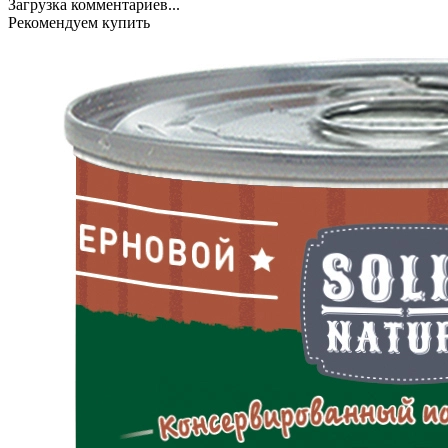
Загрузка комментариев...
Рекомендуем купить