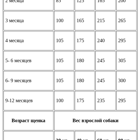
2 месяца
85
125
165
200
3 месяца
100
165
215
265
4 месяца
105
175
240
295
5- 6 месяцев
105
180
245
305
6- 9 месяцев
105
180
245
300
9-12 месяцев
100
175
235
295
Возраст щенка
Вес взрослой собаки