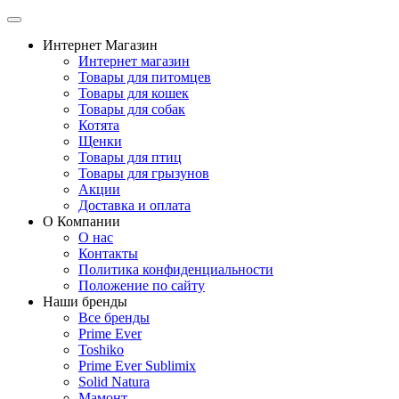
Интернет Магазин
Интернет магазин
Товары для питомцев
Товары для кошек
Товары для собак
Котята
Щенки
Товары для птиц
Товары для грызунов
Акции
Доставка и оплата
О Компании
О нас
Контакты
Политика конфиденциальности
Положение по сайту
Наши бренды
Все бренды
Prime Ever
Toshiko
Prime Ever Sublimix
Solid Natura
Мамонт