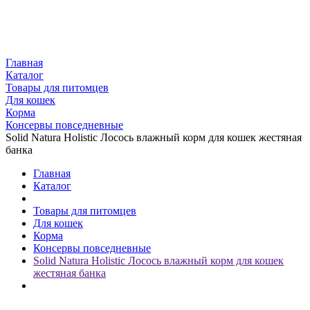
Главная
Каталог
Товары для питомцев
Для кошек
Корма
Консервы повседневные
Solid Natura Holistic Лосось влажный корм для кошек жестяная
банка
Главная
Каталог
Товары для питомцев
Для кошек
Корма
Консервы повседневные
Solid Natura Holistic Лосось влажный корм для кошек
жестяная банка