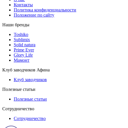
Контакты
Политика конфиденциальности
Положение по сайту
Наши бренды
Toshiko
Sublimix
Solid natura
Prime Ever
Glory Life
Мамонт
Клуб заводчиков Афина
Клуб заводчиков
Полезные статьи
Полезные статьи
Сотрудничество
Сотрудничество