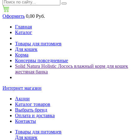
Оформить
0,00 Руб.
Главная
Каталог
Товары для питомцев
Для кошек
Корма
Консервы повседневные
Solid Natura Holistic Лосось влажный корм для кошек
жестяная банка
Интернет магазин
Акции
Каталог товаров
Выбрать бренд
Оплата и доставка
Контакты
Товары для питомцев
Для кошек