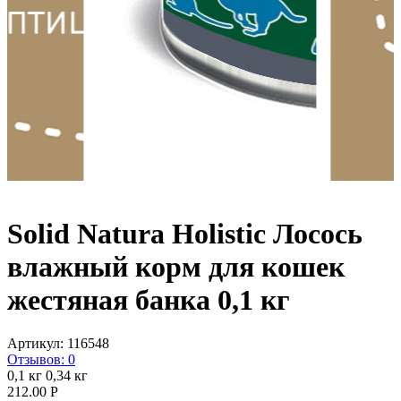
Solid Natura Holistic Лосось
влажный корм для кошек
жестяная банка 0,1 кг
Артикул:
116548
Отзывов: 0
0,1 кг
0,34 кг
212.00
Р