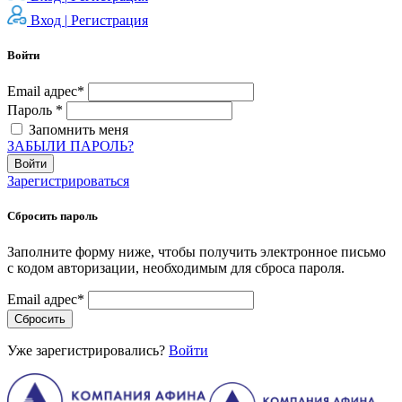
Вход |
Регистрация
Войти
Email адрес*
Пароль *
Запомнить меня
ЗАБЫЛИ ПАРОЛЬ?
Войти
Зарегистрироваться
Сбросить пароль
Заполните форму ниже, чтобы получить электронное письмо
с кодом авторизации, необходимым для сброса пароля.
Email адрес*
Сбросить
Уже зарегистрировались?
Войти