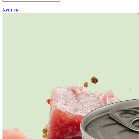
+
Купить