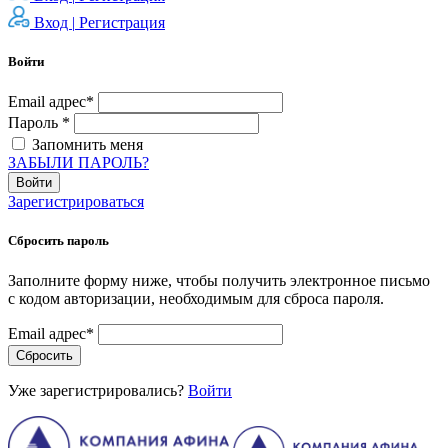
Вход |
Регистрация
Войти
Email адрес*
Пароль *
Запомнить меня
ЗАБЫЛИ ПАРОЛЬ?
Войти
Зарегистрироваться
Сбросить пароль
Заполните форму ниже, чтобы получить электронное письмо
с кодом авторизации, необходимым для сброса пароля.
Email адрес*
Сбросить
Уже зарегистрировались?
Войти