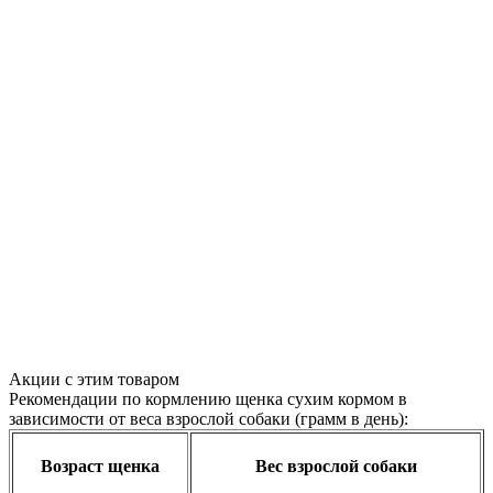
Акции с этим товаром
Рекомендации по кормлению щенка сухим кормом в
зависимости от веса взрослой собаки (грамм в день):
Возраст щенка
Вес взрослой собаки