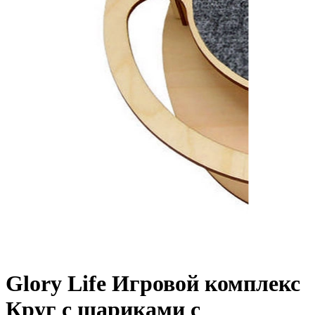
Glory Life Игровой комплекс
Круг с шариками c