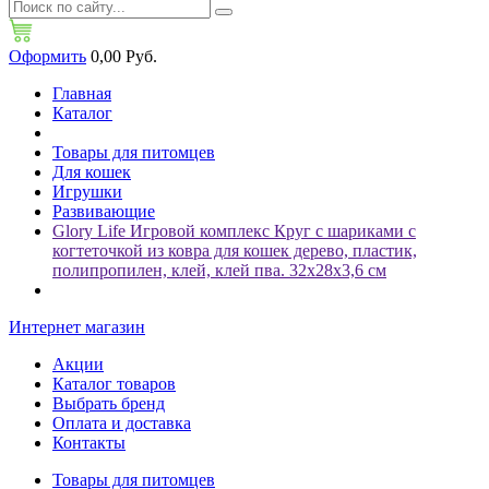
Оформить
0,00 Руб.
Главная
Каталог
Товары для питомцев
Для кошек
Игрушки
Развивающие
Glory Life Игровой комплекс Круг с шариками c
когтеточкой из ковра для кошек дерево, пластик,
полипропилен, клей, клей пва. 32х28х3,6 см
Интернет магазин
Акции
Каталог товаров
Выбрать бренд
Оплата и доставка
Контакты
Товары для питомцев