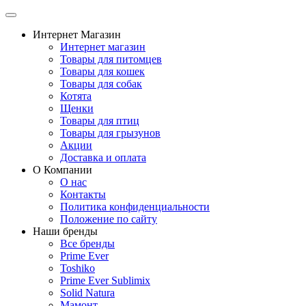
Интернет Магазин
Интернет магазин
Товары для питомцев
Товары для кошек
Товары для собак
Котята
Щенки
Товары для птиц
Товары для грызунов
Акции
Доставка и оплата
О Компании
О нас
Контакты
Политика конфиденциальности
Положение по сайту
Наши бренды
Все бренды
Prime Ever
Toshiko
Prime Ever Sublimix
Solid Natura
Мамонт