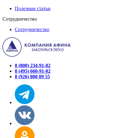
Полезные статьи
Сотрудничество
Сотрудничество
8 (800) 234-91-02
8 (495) 660-91-02
8 (926) 800 09 55