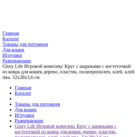
Главная
Каталог
Товары для питомцев
Для кошек
Игрушки
Развивающие
Glory Life Игровой комплекс Круг с шариками c когтеточкой
из ковра для кошек дерево, пластик, полипропилен, клей, клей
пва. 32х28х3,6 см
Главная
Каталог
Товары для питомцев
Для кошек
Игрушки
Развивающие
Glory Life Игровой комплекс Круг с шариками c
когтеточкой из ковра для кошек дерево, пластик,