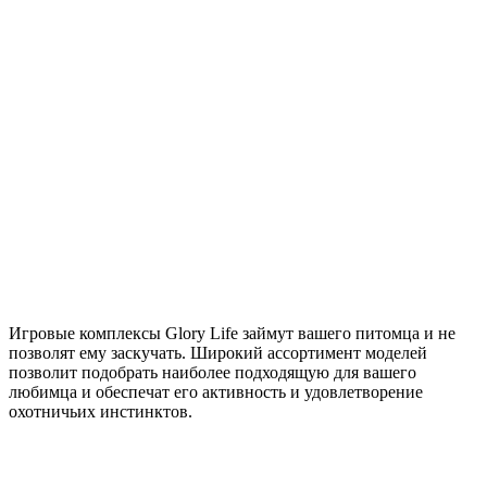
Игровые комплексы Glory Life займут вашего питомца и не
позволят ему заскучать. Широкий ассортимент моделей
позволит подобрать наиболее подходящую для вашего
любимца и обеспечат его активность и удовлетворение
охотничьих инстинктов.