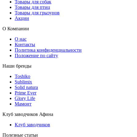
Товары для собак
Товары для птиц
Товары для грызунов
Акции
О Компании
О нас
Контакты
Политика конфиденциальности
Положение по сайту
Наши бренды
Toshiko
Sublimix
Solid natura
Prime Ever
Glory Life
Мамонт
Клуб заводчиков Афина
Клуб заводчиков
Полезные статьи