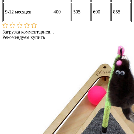
9-12 месяцев
400
505
690
855
Загрузка комментариев...
Рекомендуем купить