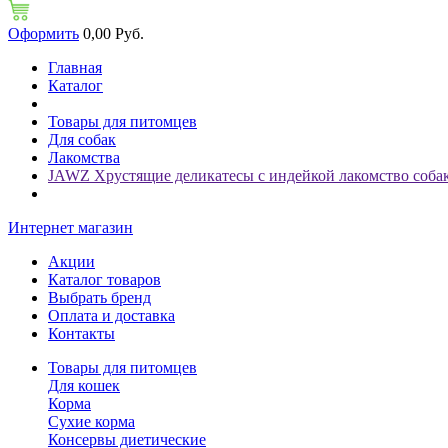
Оформить
0,00 Руб.
Главная
Каталог
Товары для питомцев
Для собак
Лакомства
JAWZ Хрустящие деликатесы с индейкой лакомство собак
Интернет магазин
Акции
Каталог товаров
Выбрать бренд
Оплата и доставка
Контакты
Товары для питомцев
Для кошек
Корма
Сухие корма
Консервы диетические