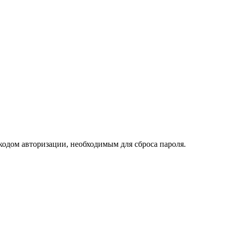
кодом авторизации, необходимым для сброса пароля.