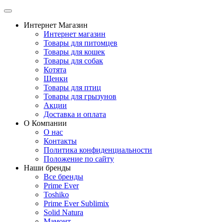
Интернет Магазин
Интернет магазин
Товары для питомцев
Товары для кошек
Товары для собак
Котята
Щенки
Товары для птиц
Товары для грызунов
Акции
Доставка и оплата
О Компании
О нас
Контакты
Политика конфиденциальности
Положение по сайту
Наши бренды
Все бренды
Prime Ever
Toshiko
Prime Ever Sublimix
Solid Natura
Мамонт