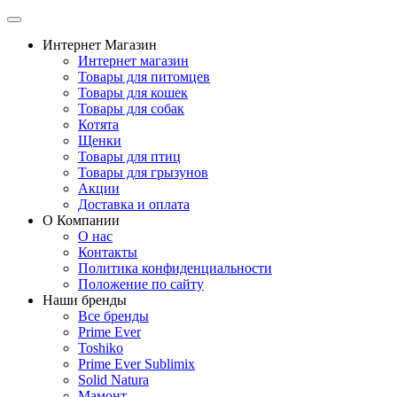
Интернет Магазин
Интернет магазин
Товары для питомцев
Товары для кошек
Товары для собак
Котята
Щенки
Товары для птиц
Товары для грызунов
Акции
Доставка и оплата
О Компании
О нас
Контакты
Политика конфиденциальности
Положение по сайту
Наши бренды
Все бренды
Prime Ever
Toshiko
Prime Ever Sublimix
Solid Natura
Мамонт