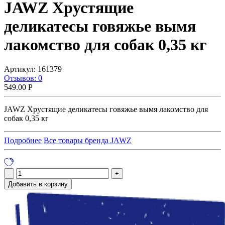
JAWZ Хрустящие
деликатесы говяжье вымя
лакомство для собак 0,35 кг
Артикул:
161379
Отзывов: 0
549.00
Р
JAWZ Хрустящие деликатесы говяжье вымя лакомство для
собак 0,35 кг
Подробнее
Все товары бренда JAWZ
Добавить в корзину