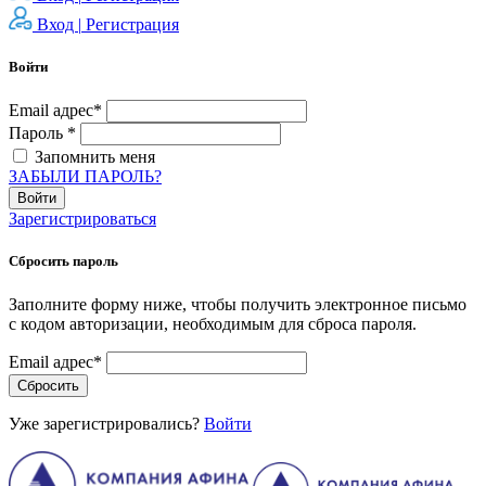
Вход |
Регистрация
Войти
Email адрес*
Пароль *
Запомнить меня
ЗАБЫЛИ ПАРОЛЬ?
Войти
Зарегистрироваться
Сбросить пароль
Заполните форму ниже, чтобы получить электронное письмо
с кодом авторизации, необходимым для сброса пароля.
Email адрес*
Сбросить
Уже зарегистрировались?
Войти