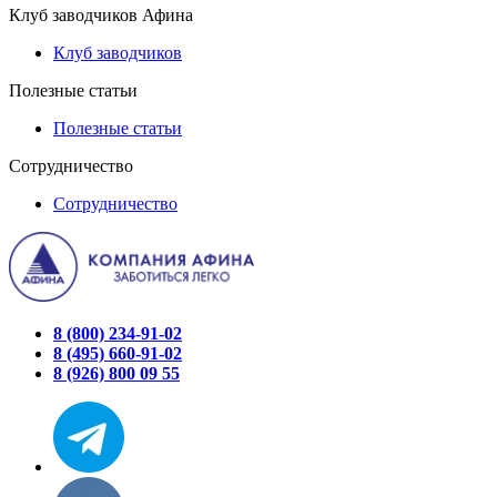
Клуб заводчиков Афина
Клуб заводчиков
Полезные статьи
Полезные статьи
Сотрудничество
Сотрудничество
8 (800) 234-91-02
8 (495) 660-91-02
8 (926) 800 09 55