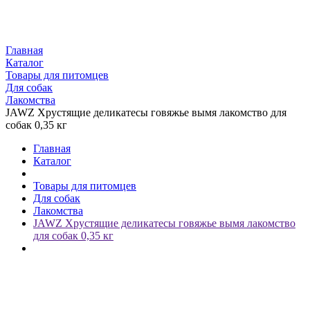
Главная
Каталог
Товары для питомцев
Для собак
Лакомства
JAWZ Хрустящие деликатесы говяжье вымя лакомство для
собак 0,35 кг
Главная
Каталог
Товары для питомцев
Для собак
Лакомства
JAWZ Хрустящие деликатесы говяжье вымя лакомство
для собак 0,35 кг