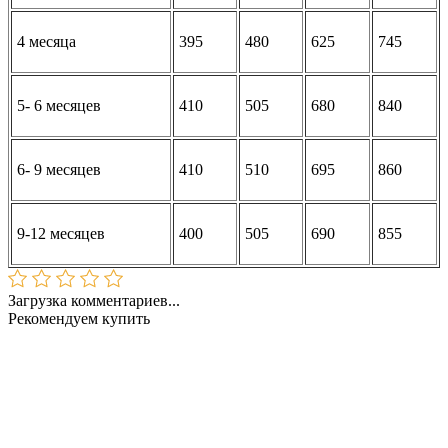
4 месяца
395
480
625
745
5- 6 месяцев
410
505
680
840
6- 9 месяцев
410
510
695
860
9-12 месяцев
400
505
690
855
Загрузка комментариев...
Рекомендуем купить