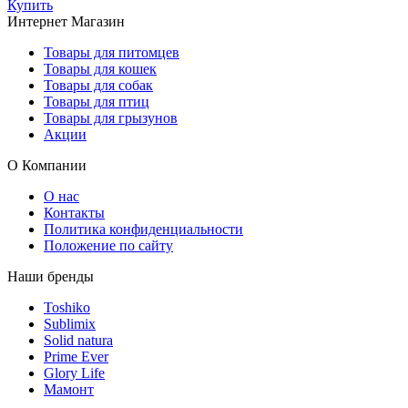
Купить
Интернет Магазин
Товары для питомцев
Товары для кошек
Товары для собак
Товары для птиц
Товары для грызунов
Акции
О Компании
О нас
Контакты
Политика конфиденциальности
Положение по сайту
Наши бренды
Toshiko
Sublimix
Solid natura
Prime Ever
Glory Life
Мамонт