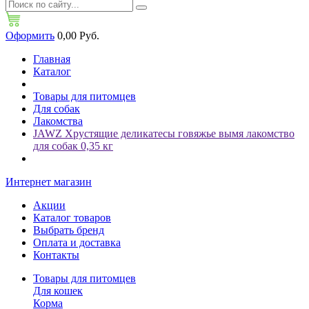
Оформить
0,00 Руб.
Главная
Каталог
Товары для питомцев
Для собак
Лакомства
JAWZ Хрустящие деликатесы говяжье вымя лакомство
для собак 0,35 кг
Интернет магазин
Акции
Каталог товаров
Выбрать бренд
Оплата и доставка
Контакты
Товары для питомцев
Для кошек
Корма