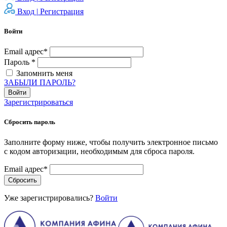
Вход |
Регистрация
Войти
Email адрес*
Пароль *
Запомнить меня
ЗАБЫЛИ ПАРОЛЬ?
Войти
Зарегистрироваться
Сбросить пароль
Заполните форму ниже, чтобы получить электронное письмо
с кодом авторизации, необходимым для сброса пароля.
Email адрес*
Сбросить
Уже зарегистрировались?
Войти