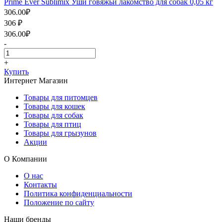
Prime Ever Sublimix Уши говяжьи лакомство для собак 0,05 кг
306.00
₽
306
₽
306.00
₽
-
+
Купить
Интернет Магазин
Товары для питомцев
Товары для кошек
Товары для собак
Товары для птиц
Товары для грызунов
Акции
О Компании
О нас
Контакты
Политика конфиденциальности
Положение по сайту
Наши бренды