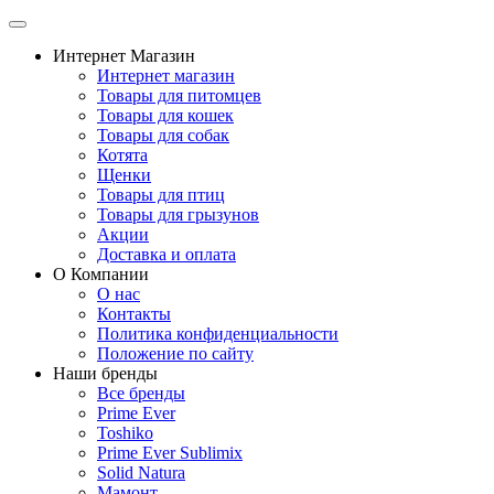
Интернет Магазин
Интернет магазин
Товары для питомцев
Товары для кошек
Товары для собак
Котята
Щенки
Товары для птиц
Товары для грызунов
Акции
Доставка и оплата
О Компании
О нас
Контакты
Политика конфиденциальности
Положение по сайту
Наши бренды
Все бренды
Prime Ever
Toshiko
Prime Ever Sublimix
Solid Natura
Мамонт