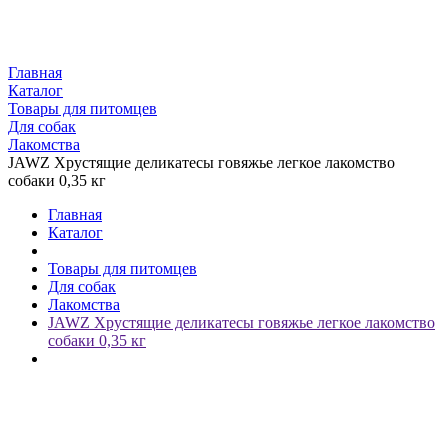
Главная
Каталог
Товары для питомцев
Для собак
Лакомства
JAWZ Хрустящие деликатесы говяжье легкое лакомство
собаки 0,35 кг
Главная
Каталог
Товары для питомцев
Для собак
Лакомства
JAWZ Хрустящие деликатесы говяжье легкое лакомство
собаки 0,35 кг