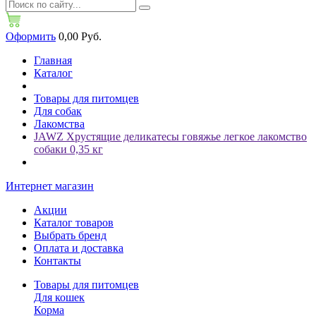
Оформить
0,00 Руб.
Главная
Каталог
Товары для питомцев
Для собак
Лакомства
JAWZ Хрустящие деликатесы говяжье легкое лакомство
собаки 0,35 кг
Интернет магазин
Акции
Каталог товаров
Выбрать бренд
Оплата и доставка
Контакты
Товары для питомцев
Для кошек
Корма