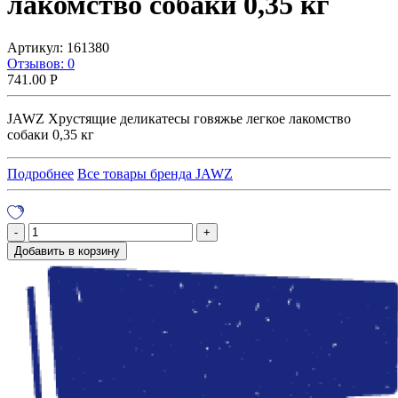
лакомство собаки 0,35 кг
Артикул:
161380
Отзывов: 0
741.00
Р
JAWZ Хрустящие деликатесы говяжье легкое лакомство
собаки 0,35 кг
Подробнее
Все товары бренда JAWZ
Добавить в корзину