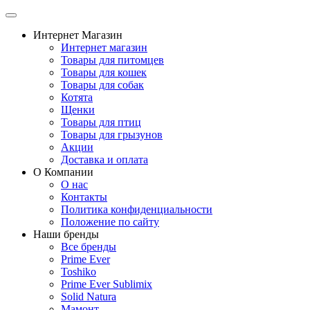
Интернет Магазин
Интернет магазин
Товары для питомцев
Товары для кошек
Товары для собак
Котята
Щенки
Товары для птиц
Товары для грызунов
Акции
Доставка и оплата
О Компании
О нас
Контакты
Политика конфиденциальности
Положение по сайту
Наши бренды
Все бренды
Prime Ever
Toshiko
Prime Ever Sublimix
Solid Natura
Мамонт