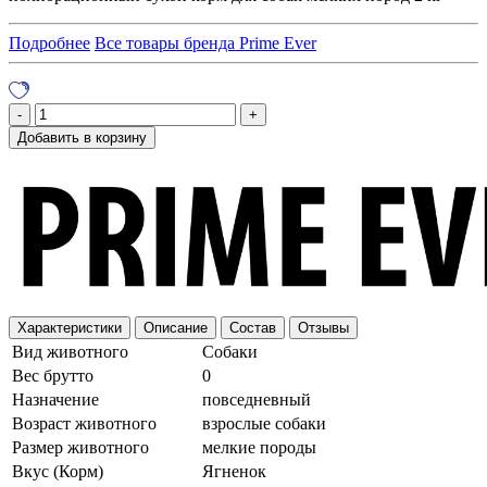
Подробнее
Все товары бренда Prime Ever
Добавить в корзину
Характеристики
Описание
Состав
Отзывы
Вид животного
Собаки
Вес брутто
0
Назначение
повседневный
Возраст животного
взрослые собаки
Размер животного
мелкие породы
Вкус (Корм)
Ягненок