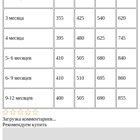
3 месяца
355
425
540
620
4 месяца
395
480
625
745
5- 6 месяцев
410
505
680
840
6- 9 месяцев
410
510
695
860
9-12 месяцев
400
505
690
855
Загрузка комментариев...
Рекомендуем купить