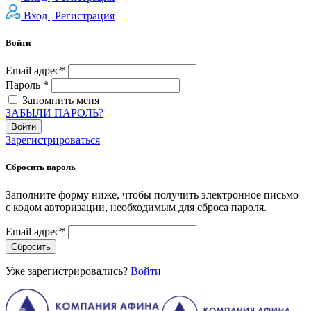
Вход |
Регистрация
Войти
Email адрес*
Пароль *
Запомнить меня
ЗАБЫЛИ ПАРОЛЬ?
Войти
Зарегистрироваться
Сбросить пароль
Заполните форму ниже, чтобы получить электронное письмо
с кодом авторизации, необходимым для сброса пароля.
Email адрес*
Сбросить
Уже зарегистрировались?
Войти