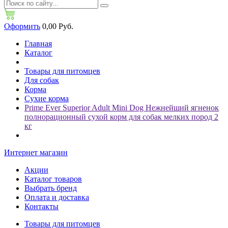
Оформить
0,00 Руб.
Главная
Каталог
Товары для питомцев
Для собак
Корма
Сухие корма
Prime Ever Superior Adult Mini Dog Нежнейший ягненок
полнорационный сухой корм для собак мелких пород 2
кг
Интернет магазин
Акции
Каталог товаров
Выбрать бренд
Оплата и доставка
Контакты
Товары для питомцев