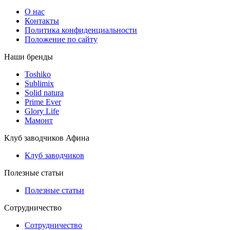
О нас
Контакты
Политика конфиденциальности
Положение по сайту
Наши бренды
Toshiko
Sublimix
Solid natura
Prime Ever
Glory Life
Мамонт
Клуб заводчиков Афина
Клуб заводчиков
Полезные статьи
Полезные статьи
Сотрудничество
Сотрудничество