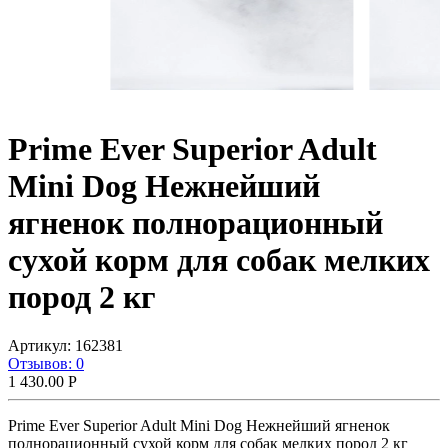
Prime Ever Superior Adult
Mini Dog Нежнейший
ягненок полнорационный
сухой корм для собак мелких
пород 2 кг
Артикул:
162381
Отзывов: 0
1 430.00
Р
Prime Ever Superior Adult Mini Dog Нежнейший ягненок
полнорационный сухой корм для собак мелких пород 2 кг