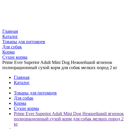
Главная
Каталог
Товары для питомцев
Для собак
Корма
Сухие корма
Prime Ever Superior Adult Mini Dog Нежнейший ягненок
полнорационный сухой корм для собак мелких пород 2 кг
Главная
Каталог
Товары для питомцев
Для собак
Корма
Сухие корма
Prime Ever Superior Adult Mini Dog Нежнейший ягненок
полнорационный сухой корм для собак мелких пород 2
кг