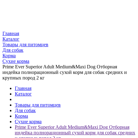
Главная
Каталог
Товары для питомцев
Для собак
Корма
Сухие корма
Prime Ever Superior Adult Medium&Maxi Dog Отборная
индейка полнорационный сухой корм для собак cредних и
крупных пород 2 кг
Главная
Каталог
Товары для питомцев
Для собак
Корма
Сухие корма
Prime Ever Superior Adult Medium&Maxi Dog Отборная
индейка полнорационный сухой корм для собак cредних