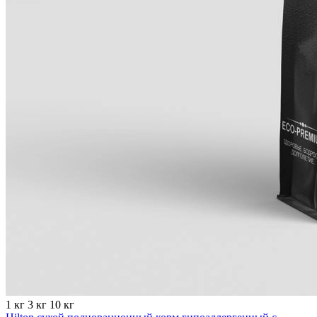
1 кг
3 кг
10 кг