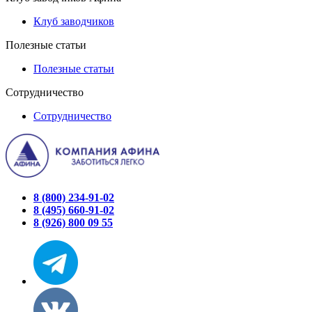
Клуб заводчиков
Полезные статьи
Полезные статьи
Сотрудничество
Сотрудничество
8 (800) 234-91-02
8 (495) 660-91-02
8 (926) 800 09 55