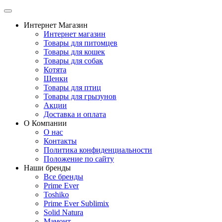
Интернет Магазин
Интернет магазин
Товары для питомцев
Товары для кошек
Товары для собак
Котята
Щенки
Товары для птиц
Товары для грызунов
Акции
Доставка и оплата
О Компании
О нас
Контакты
Политика конфиденциальности
Положение по сайту
Наши бренды
Все бренды
Prime Ever
Toshiko
Prime Ever Sublimix
Solid Natura
Мамонт