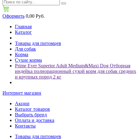
Оформить
0,00 Руб.
Главная
Каталог
Товары для питомцев
Для собак
Корма
Сухие корма
Prime Ever Superior Adult Medium&Maxi Dog Отборная
индейка полнорационный сухой корм для собак cредних
и крупных пород 2 кг
Интернет магазин
Акции
Каталог товаров
Выбрать бренд
Оплата и доставка
Контакты
Товары для питомцев