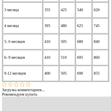
3 месяца
355
425
540
620
4 месяца
395
480
625
745
5- 6 месяцев
410
505
680
840
6- 9 месяцев
410
510
695
860
9-12 месяцев
400
505
690
855
Загрузка комментариев...
Рекомендуем купить