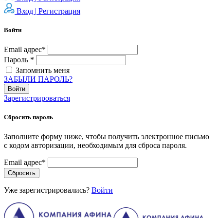
Вход |
Регистрация
Войти
Email адрес*
Пароль *
Запомнить меня
ЗАБЫЛИ ПАРОЛЬ?
Войти
Зарегистрироваться
Сбросить пароль
Заполните форму ниже, чтобы получить электронное письмо
с кодом авторизации, необходимым для сброса пароля.
Email адрес*
Сбросить
Уже зарегистрировались?
Войти