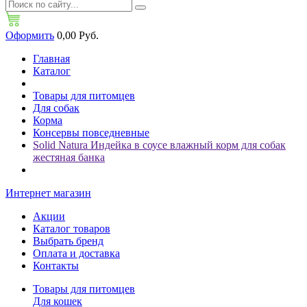
Оформить
0,00 Руб.
Главная
Каталог
Товары для питомцев
Для собак
Корма
Консервы повседневные
Solid Natura Индейка в соусе влажный корм для собак
жестяная банка
Интернет магазин
Акции
Каталог товаров
Выбрать бренд
Оплата и доставка
Контакты
Товары для питомцев
Для кошек