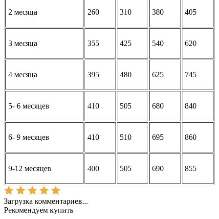
2 месяца
260
310
380
405
3 месяца
355
425
540
620
4 месяца
395
480
625
745
5- 6 месяцев
410
505
680
840
6- 9 месяцев
410
510
695
860
9-12 месяцев
400
505
690
855
Загрузка комментариев...
Рекомендуем купить