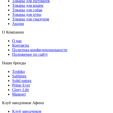
Товары для питомцев
Товары для кошек
Товары для собак
Товары для птиц
Товары для грызунов
Акции
О Компании
О нас
Контакты
Политика конфиденциальности
Положение по сайту
Наши бренды
Toshiko
Sublimix
Solid natura
Prime Ever
Glory Life
Мамонт
Клуб заводчиков Афина
Клуб заводчиков