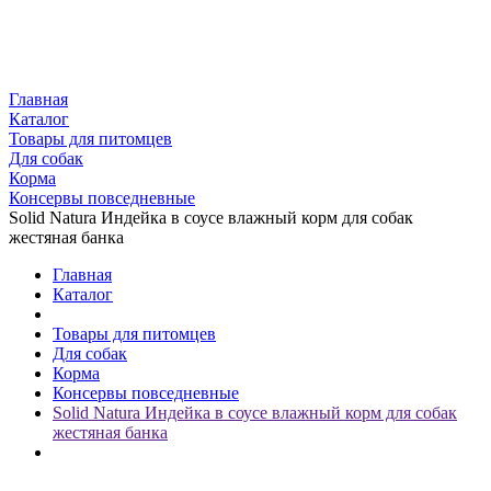
Главная
Каталог
Товары для питомцев
Для собак
Корма
Консервы повседневные
Solid Natura Индейка в соусе влажный корм для собак
жестяная банка
Главная
Каталог
Товары для питомцев
Для собак
Корма
Консервы повседневные
Solid Natura Индейка в соусе влажный корм для собак
жестяная банка