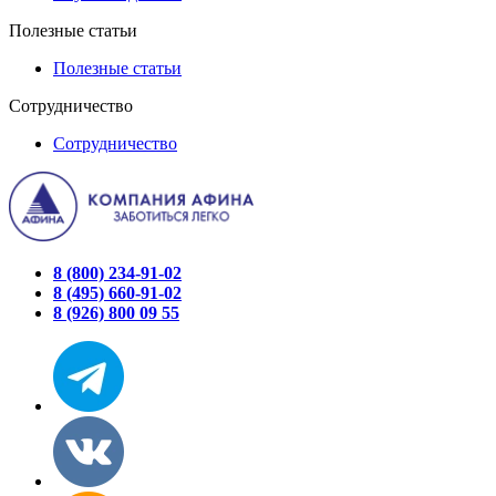
Полезные статьи
Полезные статьи
Сотрудничество
Сотрудничество
8 (800) 234-91-02
8 (495) 660-91-02
8 (926) 800 09 55