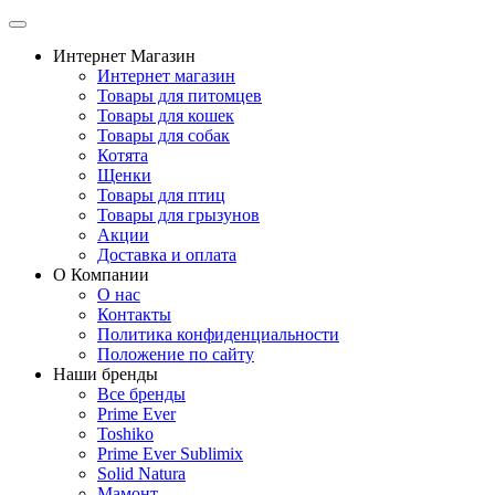
Интернет Магазин
Интернет магазин
Товары для питомцев
Товары для кошек
Товары для собак
Котята
Щенки
Товары для птиц
Товары для грызунов
Акции
Доставка и оплата
О Компании
О нас
Контакты
Политика конфиденциальности
Положение по сайту
Наши бренды
Все бренды
Prime Ever
Toshiko
Prime Ever Sublimix
Solid Natura
Мамонт