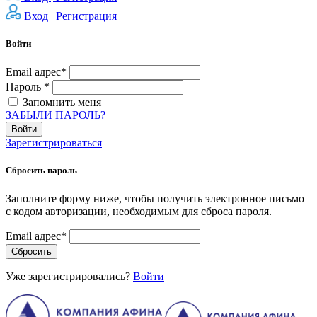
Вход |
Регистрация
Войти
Email адрес*
Пароль *
Запомнить меня
ЗАБЫЛИ ПАРОЛЬ?
Войти
Зарегистрироваться
Сбросить пароль
Заполните форму ниже, чтобы получить электронное письмо
с кодом авторизации, необходимым для сброса пароля.
Email адрес*
Сбросить
Уже зарегистрировались?
Войти