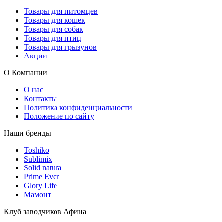
Товары для питомцев
Товары для кошек
Товары для собак
Товары для птиц
Товары для грызунов
Акции
О Компании
О нас
Контакты
Политика конфиденциальности
Положение по сайту
Наши бренды
Toshiko
Sublimix
Solid natura
Prime Ever
Glory Life
Мамонт
Клуб заводчиков Афина