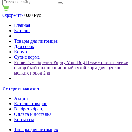
Оформить
0,00 Руб.
Главная
Каталог
Товары для питомцев
Для собак
Корма
Сухие корма
Prime Ever Superior Puppy Mini Dog Нежнейший ягненок
с индейкой полнорационный сухой корм для щенков
мелких пород 2 кг
Интернет магазин
Акции
Каталог товаров
Выбрать бренд
Оплата и доставка
Контакты
Товары для питомцев