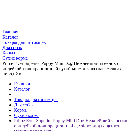
Главная
Каталог
Товары для питомцев
Для собак
Корма
Сухие корма
Prime Ever Superior Puppy Mini Dog Нежнейший ягненок с
индейкой полнорационный сухой корм для щенков мелких
пород 2 кг
Главная
Каталог
Товары для питомцев
Для собак
Корма
Сухие корма
Prime Ever Superior Puppy Mini Dog Нежнейший ягненок
с индейкой полнорационный сухой корм для щенков