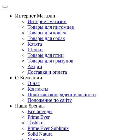
Интернет Магазин
Интернет магазин
Товары для питомцев
Товары для кошек
Товары для собак
Котята
Щенки
Товары для птиц
Товары для грызунов
Акции
Доставка и оплата
О Компании
О нас
Контакты
Политика конфиденциальности
Положение по сайту
Наши бренды
Все бренды
Prime Ever
Toshiko
Prime Ever Sublimix
Solid Natura
Мамонт