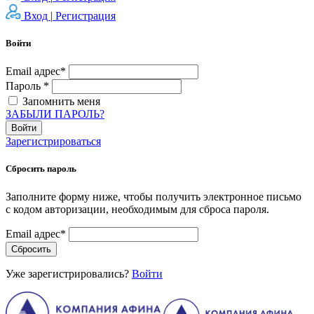
Вход |
Регистрация
Войти
Email адрес*
Пароль *
Запомнить меня
ЗАБЫЛИ ПАРОЛЬ?
Войти
Зарегистрироваться
Сбросить пароль
Заполните форму ниже, чтобы получить электронное письмо
с кодом авторизации, необходимым для сброса пароля.
Email адрес*
Сбросить
Уже зарегистрировались?
Войти