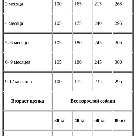
3 месяца
100
165
215
265
4 месяца
105
175
240
295
5- 6 месяцев
105
180
245
305
6- 9 месяцев
105
180
245
300
9-12 месяцев
100
175
235
295
Возраст щенка
Вес взрослой собаки
30 кг
40 кг
60 кг
80 кг