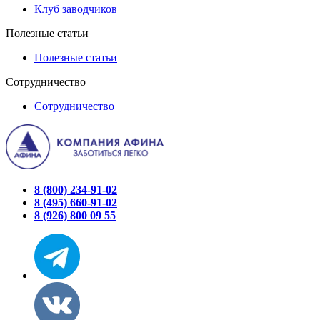
Клуб заводчиков
Полезные статьи
Полезные статьи
Сотрудничество
Сотрудничество
8 (800) 234-91-02
8 (495) 660-91-02
8 (926) 800 09 55