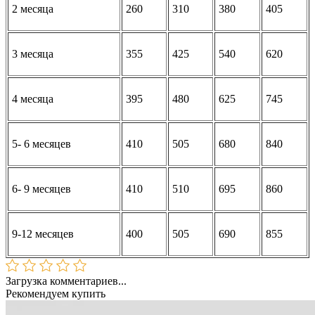
2 месяца
260
310
380
405
3 месяца
355
425
540
620
4 месяца
395
480
625
745
5- 6 месяцев
410
505
680
840
6- 9 месяцев
410
510
695
860
9-12 месяцев
400
505
690
855
Загрузка комментариев...
Рекомендуем купить