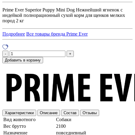
Prime Ever Superior Puppy Mini Dog Нежнейший ягненок с
индейкой полнорационный сухой корм для щенков мелких
пород 2 кг
Подробнее
Все товары бренда Prime Ever
Добавить в корзину
Характеристики
Описание
Состав
Отзывы
Вид животного
Собаки
Вес брутто
2100
Назначение
повседневный