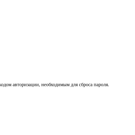
кодом авторизации, необходимым для сброса пароля.