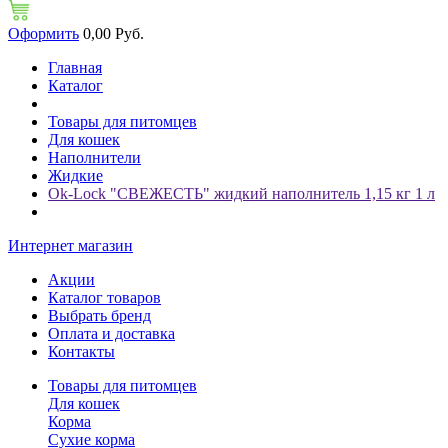
Оформить
0,00 Руб.
Главная
Каталог
Товары для питомцев
Для кошек
Наполнители
Жидкие
Ok-Lock "СВЕЖЕСТЬ" жидкий наполнитель 1,15 кг 1 л
Интернет магазин
Акции
Каталог товаров
Выбрать бренд
Оплата и доставка
Контакты
Товары для питомцев
Для кошек
Корма
Сухие корма