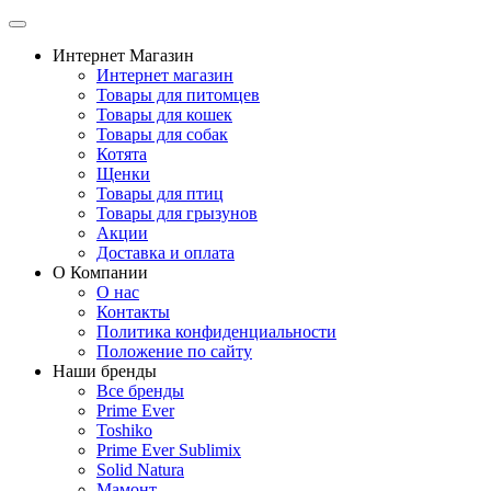
Интернет Магазин
Интернет магазин
Товары для питомцев
Товары для кошек
Товары для собак
Котята
Щенки
Товары для птиц
Товары для грызунов
Акции
Доставка и оплата
О Компании
О нас
Контакты
Политика конфиденциальности
Положение по сайту
Наши бренды
Все бренды
Prime Ever
Toshiko
Prime Ever Sublimix
Solid Natura
Мамонт