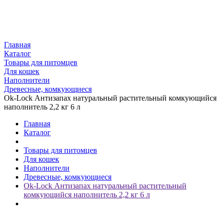
Главная
Каталог
Товары для питомцев
Для кошек
Наполнители
Древесные, комкующиеся
Ok-Lock Антизапах натуральный растительный комкующийся
наполнитель 2,2 кг 6 л
Главная
Каталог
Товары для питомцев
Для кошек
Наполнители
Древесные, комкующиеся
Ok-Lock Антизапах натуральный растительный
комкующийся наполнитель 2,2 кг 6 л