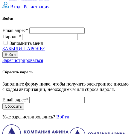
Вход |
Регистрация
Войти
Email адрес*
Пароль *
Запомнить меня
ЗАБЫЛИ ПАРОЛЬ?
Войти
Зарегистрироваться
Сбросить пароль
Заполните форму ниже, чтобы получить электронное письмо
с кодом авторизации, необходимым для сброса пароля.
Email адрес*
Сбросить
Уже зарегистрировались?
Войти