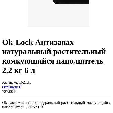
Ok-Lock Антизапах
натуральный растительный
комкующийся наполнитель
2,2 кг 6 л
Артикул:
162131
Отзывов: 0
787.00
Р
Ok-Lock Антизапах натуральный растительный комкующийся
наполнитель 2,2 кг 6 л