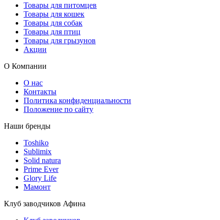
Товары для питомцев
Товары для кошек
Товары для собак
Товары для птиц
Товары для грызунов
Акции
О Компании
О нас
Контакты
Политика конфиденциальности
Положение по сайту
Наши бренды
Toshiko
Sublimix
Solid natura
Prime Ever
Glory Life
Мамонт
Клуб заводчиков Афина