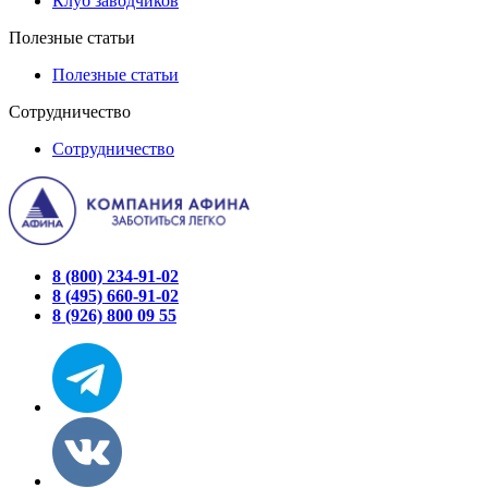
Клуб заводчиков
Полезные статьи
Полезные статьи
Сотрудничество
Сотрудничество
8 (800) 234-91-02
8 (495) 660-91-02
8 (926) 800 09 55