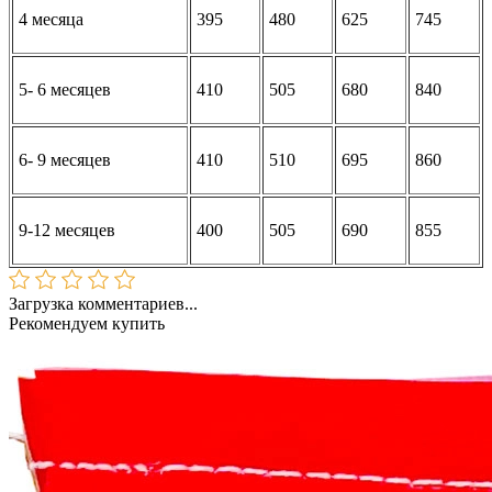
4 месяца
395
480
625
745
5- 6 месяцев
410
505
680
840
6- 9 месяцев
410
510
695
860
9-12 месяцев
400
505
690
855
Загрузка комментариев...
Рекомендуем купить