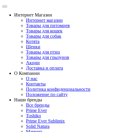
Интернет Магазин
Интернет магазин
Товары для питомцев
Товары для кошек
Товары для собак
Котята
Щенки
Товары для птиц
Товары для грызунов
Акции
Доставка и оплата
О Компании
О нас
Контакты
Политика конфиденциальности
Положение по сайту
Наши бренды
Все бренды
Prime Ever
Toshiko
Prime Ever Sublimix
Solid Natura
Мамонт