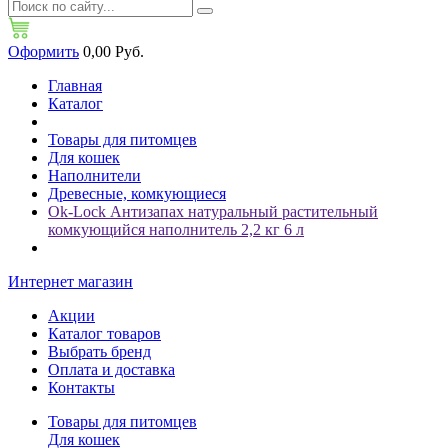
Оформить
0,00 Руб.
Главная
Каталог
Товары для питомцев
Для кошек
Наполнители
Древесные, комкующиеся
Ok-Lock Антизапах натуральный растительный
комкующийся наполнитель 2,2 кг 6 л
Интернет магазин
Акции
Каталог товаров
Выбрать бренд
Оплата и доставка
Контакты
Товары для питомцев
Для кошек