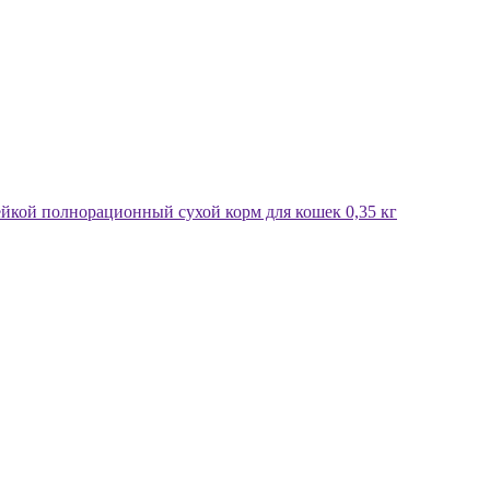
ндейкой полнорационный сухой корм для кошек 0,35 кг