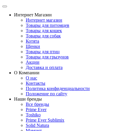
Интернет Магазин
Интернет магазин
Товары для питомцев
Товары для кошек
Товары для собак
Котята
Щенки
Товары для птиц
Товары для грызунов
Акции
Доставка и оплата
О Компании
О нас
Контакты
Политика конфиденциальности
Положение по сайту
Наши бренды
Все бренды
Prime Ever
Toshiko
Prime Ever Sublimix
Solid Natura
Мамонт