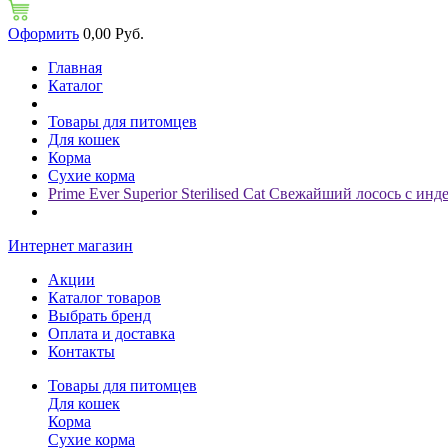
Оформить
0,00 Руб.
Главная
Каталог
Товары для питомцев
Для кошек
Корма
Сухие корма
Prime Ever Superior Sterilised Cat Свежайший лосось с и
Интернет магазин
Акции
Каталог товаров
Выбрать бренд
Оплата и доставка
Контакты
Товары для питомцев
Для кошек
Корма
Сухие корма