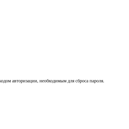
кодом авторизации, необходимым для сброса пароля.